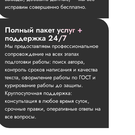
исправим совершенно бесплатно.
Полный пакет услуг +
поддержка 24/7
Мы предоставляем профессиональное
сопровождение на всех этапах
подготовки работы: поиск автора,
контроль сроков написания и качества
текста, оформление работы по ГОСТ и
курирование работы до защиты.
Круглосуточная поддержка:
консультация в любое время суток,
срочные правки, оперативные ответы на
все вопросы.