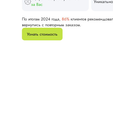
Уникально
за Вас
По итогам 2024 года,
86%
клиентов рекомендова
вернулись с повторным заказом.
Узнать стоимость