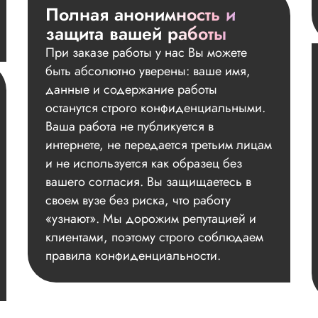
Полная анонимность и
защита вашей работы
При заказе работы у нас Вы можете
быть абсолютно уверены: ваше имя,
данные и содержание работы
останутся строго конфиденциальными.
Ваша работа не публикуется в
интернете, не передается третьим лицам
и не используется как образец без
вашего согласия. Вы защищаетесь в
своем вузе без риска, что работу
«узнают». Мы дорожим репутацией и
клиентами, поэтому строго соблюдаем
правила конфиденциальности.