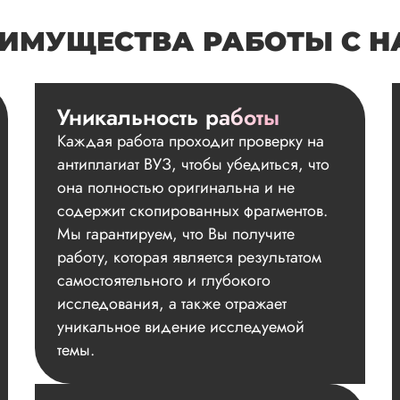
ИМУЩЕСТВА РАБОТЫ С 
Уникальность работы
Каждая работа проходит проверку на
антиплагиат ВУЗ, чтобы убедиться, что
она полностью оригинальна и не
содержит скопированных фрагментов.
Мы гарантируем, что Вы получите
работу, которая является результатом
самостоятельного и глубокого
исследования, а также отражает
уникальное видение исследуемой
темы.