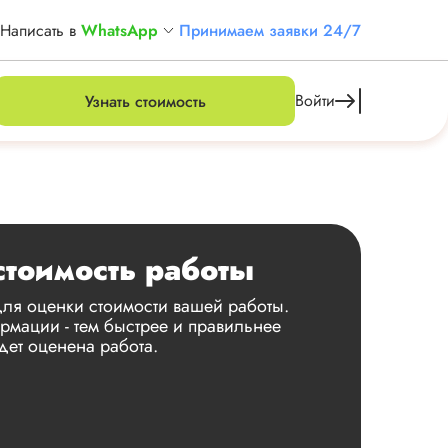
Написать в
WhatsApp
Принимаем заявки 24/7
Войти
Узнать стоимость
стоимость работы
ля оценки стоимости вашей работы.
мации - тем быстрее и правильнее
дет оценена работа.