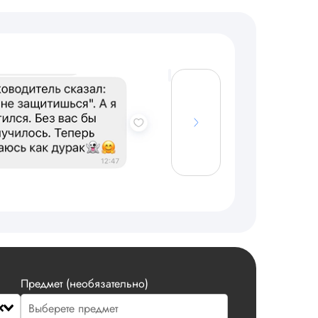
Предмет (необязательно)