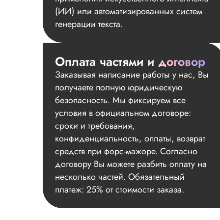
(ИИ) или автоматизированных систем
генерации текста.
Оплата частями и договор
Заказывая написание работы у нас, Вы
получаете полную юридическую
безопасность. Мы фиксируем все
условия в официальном договоре:
сроки и требования,
конфиденциальность, оплаты, возврат
средств при форс-мажоре. Согласно
договору Вы можете разбить оплату на
несколько частей. Обязательный
платеж: 25% от стоимости заказа.