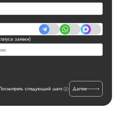
татуса заявки)
Посмотреть следующий шагs
Далее