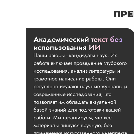
ПРЕ
Академический текст без
использования ИИ
Наши авторы - кандидаты наук. Их
работа включает проведение глубокого
исследования, анализ литературы и
грамотное написание работы. Они
регулярно изучают научные журналы и
современные исследования, что
позволяет им обладать актуальной
базой знаний для подготовки вашей
работы. Мы гарантируем, что все
материалы пишутся вручную, без
применения искусственного интеллекта