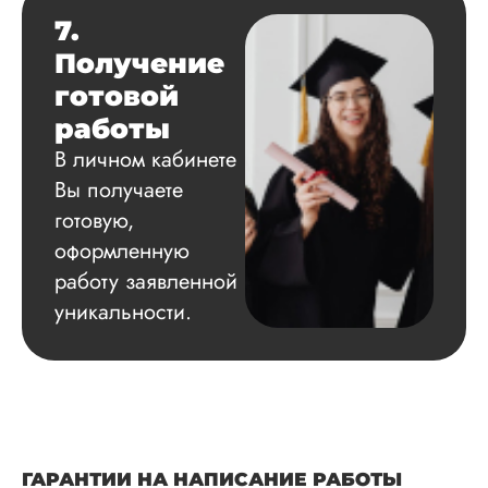
7.
Получение
готовой
работы
В личном кабинете
Вы получаете
готовую,
оформленную
работу заявленной
уникальности.
ГАРАНТИИ НА НАПИСАНИЕ РАБОТЫ