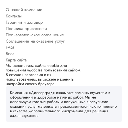
О нашей компании
Контакты
Гарантии и договор
Политика приватности
Пользовательское соглашение
Соглашение на оказание услуг
FAQ
Блог
Карта сайта
Мы используем файлы cookie для
повышения удобства пользования сайтом.
В случае несогласия с их
использованием, вы можете изменить
настройки своего браузера.
Компания «Диссерград» оказывает помощь студентам в
оформлении и доработке научных работ. Мы не
используем готовые работы и полученные в результате
оказания услуг материалы предоставляются исключительно
в качестве дополнительного инструмента для решения
задач студентов.