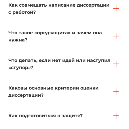
Как совмещать написание диссертации
с работой?
Что такое «предзащита» и зачем она
нужна?
Что делать, если нет идей или наступил
«ступор»?
Каковы основные критерии оценки
диссертации?
Как подготовиться к защите?