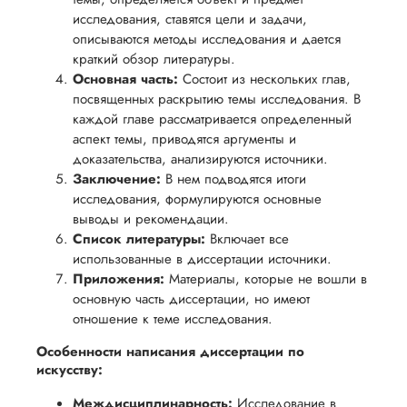
исследования, ставятся цели и задачи,
описываются методы исследования и дается
краткий обзор литературы.
Основная часть:
Состоит из нескольких глав,
посвященных раскрытию темы исследования. В
каждой главе рассматривается определенный
аспект темы, приводятся аргументы и
доказательства, анализируются источники.
Заключение:
В нем подводятся итоги
исследования, формулируются основные
выводы и рекомендации.
Список литературы:
Включает все
использованные в диссертации источники.
Приложения:
Материалы, которые не вошли в
основную часть диссертации, но имеют
отношение к теме исследования.
Особенности написания диссертации по
искусству:
Междисциплинарность:
Исследование в