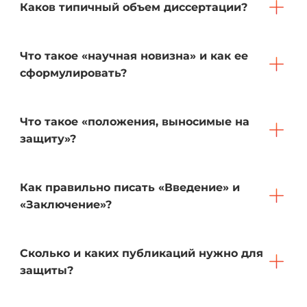
Каков типичный объем диссертации?
Что такое «научная новизна» и как ее
сформулировать?
Что такое «положения, выносимые на
защиту»?
Как правильно писать «Введение» и
«Заключение»?
Сколько и каких публикаций нужно для
защиты?