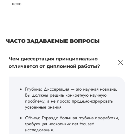
цене.
ЧАСТО ЗАДАВАЕМЫЕ ВОПРОСЫ
Чем диссертация принципиально
отличается от дипломной работы?
Глубина: Диссертация — это научная новизна.
Вы должны решить конкретную научную
проблему, а не просто продемонстрировать
усвоенные знания.
Объем: Гораздо большая глубина проработки,
требующая нескольких лет focused
исследования.