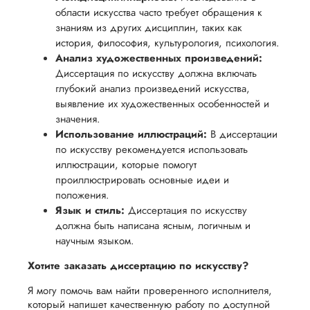
области искусства часто требует обращения к
знаниям из других дисциплин, таких как
история, философия, культурология, психология.
Анализ художественных произведений:
Диссертация по искусству должна включать
глубокий анализ произведений искусства,
выявление их художественных особенностей и
значения.
Использование иллюстраций:
В диссертации
по искусству рекомендуется использовать
иллюстрации, которые помогут
проиллюстрировать основные идеи и
положения.
Язык и стиль:
Диссертация по искусству
должна быть написана ясным, логичным и
научным языком.
Хотите заказать диссертацию по искусству?
Я могу помочь вам найти проверенного исполнителя,
который напишет качественную работу по доступной