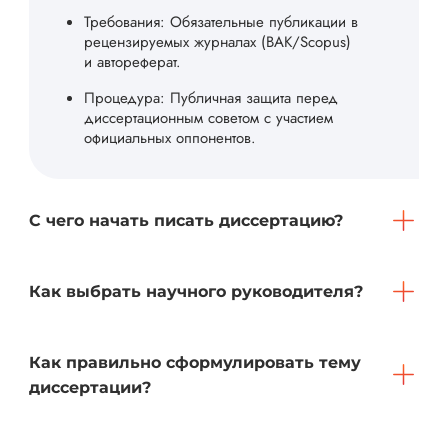
Требования: Обязательные публикации в
рецензируемых журналах (ВАК/Scopus)
и автореферат.
Процедура: Публичная защита перед
диссертационным советом с участием
официальных оппонентов.
С чего начать писать диссертацию?
Как выбрать научного руководителя?
Как правильно сформулировать тему
диссертации?