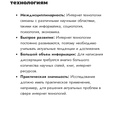
технологиям
Междисциплинарность:
Интернет технологии
связаны с различными научными областями,
такими как информатика, социология,
психология, экономика.
Быстрое развитие:
Интернет технологии
постоянно развиваются, поэтому необходимо
учитывать актуальные тенденции и достижения.
Большой объем информации:
Для написания
диссертации требуется анализ большого
количества научных статей, книг, интернет-
ресурсов.
Практическая значимость:
Исследование
должно иметь практическое применение,
например, для решения актуальных проблем в
сфере интернет технологий.