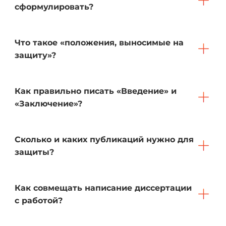
сформулировать?
Что такое «положения, выносимые на
защиту»?
Как правильно писать «Введение» и
«Заключение»?
Сколько и каких публикаций нужно для
защиты?
Как совмещать написание диссертации
с работой?