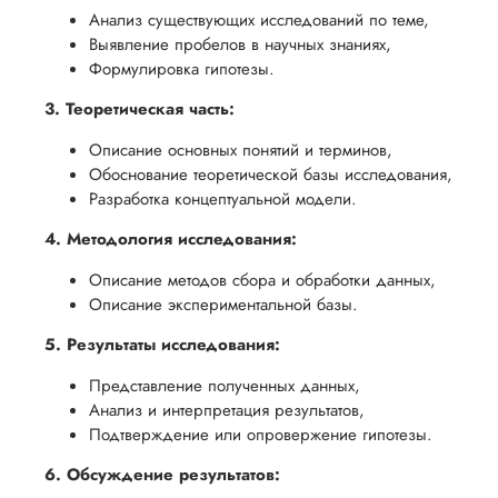
Анализ существующих исследований по теме,
Выявление пробелов в научных знаниях,
Формулировка гипотезы.
3. Теоретическая часть:
Описание основных понятий и терминов,
Обоснование теоретической базы исследования,
Разработка концептуальной модели.
4. Методология исследования:
Описание методов сбора и обработки данных,
Описание экспериментальной базы.
5. Результаты исследования:
Представление полученных данных,
Анализ и интерпретация результатов,
Подтверждение или опровержение гипотезы.
6. Обсуждение результатов: