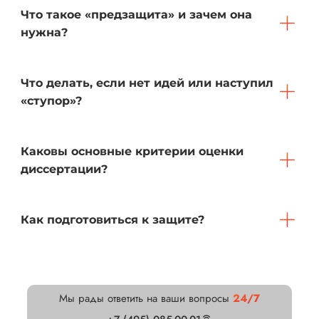
Что такое «предзащита» и зачем она
нужна?
Что делать, если нет идей или наступил
«ступор»?
Каковы основные критерии оценки
диссертации?
Как подготовиться к защите?
Мы рады ответить на ваши вопросы
24/7