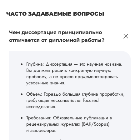
ЧАСТО ЗАДАВАЕМЫЕ ВОПРОСЫ
Чем диссертация принципиально
отличается от дипломной работы?
Глубина: Диссертация — это научная новизна.
Вы должны решить конкретную научную
проблему, а не просто продемонстрировать
усвоенные знания.
Объем: Гораздо большая глубина проработки,
требующая нескольких лет focused
исследования.
Требования: Обязательные публикации в
рецензируемых журналах (ВАК/Scopus)
и автореферат.