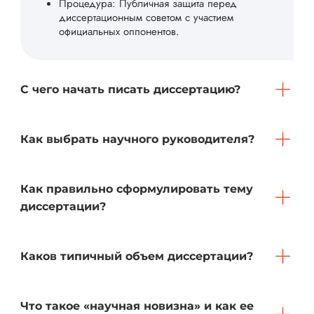
Процедура: Публичная защита перед
диссертационным советом с участием
официальных оппонентов.
С чего начать писать диссертацию?
Как выбрать научного руководителя?
Как правильно сформулировать тему
диссертации?
Каков типичный объем диссертации?
Что такое «научная новизна» и как ее