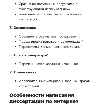
Сравнение полученных результатов с
существующими исследованиями,
Выявление теоретических и практических
импликаций.
7. Заключение:
Обобщение результатов исследования,
Формулировка выводов и рекомендаций,
Перспективы дальнейших исследований.
8. Список литературы:
Перечень использованных источников.
9. Приложения:
Дополнительные материалы, таблицы, графики,
иллюстрации.
Особенности написания
диссертации по интернет