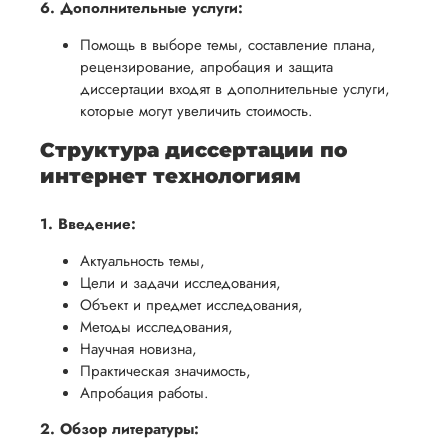
6. Дополнительные услуги:
Помощь в выборе темы, составление плана,
рецензирование, апробация и защита
диссертации входят в дополнительные услуги,
которые могут увеличить стоимость.
Структура диссертации по
интернет технологиям
1. Введение:
Актуальность темы,
Цели и задачи исследования,
Объект и предмет исследования,
Методы исследования,
Научная новизна,
Практическая значимость,
Апробация работы.
2. Обзор литературы: