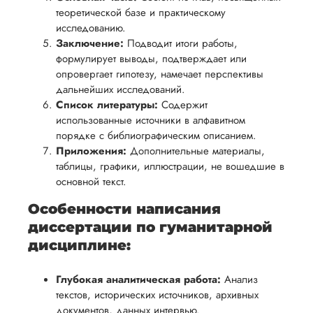
теоретической базе и практическому
исследованию.
Заключение:
Подводит итоги работы,
формулирует выводы, подтверждает или
опровергает гипотезу, намечает перспективы
дальнейших исследований.
Список литературы:
Содержит
использованные источники в алфавитном
порядке с библиографическим описанием.
Приложения:
Дополнительные материалы,
таблицы, графики, иллюстрации, не вошедшие в
основной текст.
Особенности написания
диссертации по гуманитарной
дисциплине:
Глубокая аналитическая работа:
Анализ
текстов, исторических источников, архивных
документов, данных интервью.