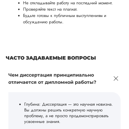
Не откладывайте работу на последний момент.
Проверяйте текст на плагиат.
Будьте готовы к публичным выступлениям и
обсуждению работы.
ЧАСТО ЗАДАВАЕМЫЕ ВОПРОСЫ
Чем диссертация принципиально
отличается от дипломной работы?
Глубина: Диссертация — это научная новизна.
Вы должны решить конкретную научную
проблему, а не просто продемонстрировать
усвоенные знания.