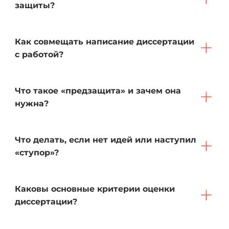
защиты?
Как совмещать написание диссертации
с работой?
Что такое «предзащита» и зачем она
нужна?
Что делать, если нет идей или наступил
«ступор»?
Каковы основные критерии оценки
диссертации?