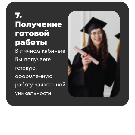
Читать полный отзы
7.
Получение
готовой
работы
В личном кабинете
Вы получаете
готовую,
оформленную
работу заявленной
уникальности.