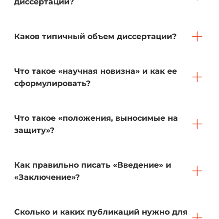
диссертации?
Каков типичный объем диссертации?
Что такое «научная новизна» и как ее
сформулировать?
Что такое «положения, выносимые на
защиту»?
Как правильно писать «Введение» и
«Заключение»?
Сколько и каких публикаций нужно для