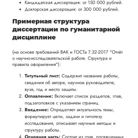
Кандидатская диссертация: от 150 000 рублей.
Докторская диссертация: от 300 000 рублей.
Примерная структура
диссертации по гуманитарной
дисциплине
(на основе требований ВАК и ГОСТа 7.32-2017 "Отчёт
о научно-исследовательской работе. Структура и
правила оформления"):
Титульный лист:
Содержит название работы,
сведения об авторе, научном руководителе,
вузе, год и место защиты.
Оглавление:
Включает список разделов, глав,
подзаголовков с указанием страниц.
Введение:
Определяет актуальность темы,
формулирует цели, задачи и гипотезу
исследования, описывает научные методы и
структуру работы.
Основная часть:
Состоит из глав, посвященных