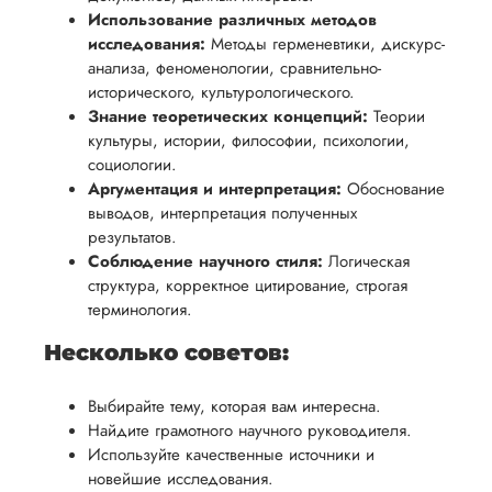
Использование различных методов
исследования:
Методы герменевтики, дискурс-
анализа, феноменологии, сравнительно-
исторического, культурологического.
Знание теоретических концепций:
Теории
культуры, истории, философии, психологии,
социологии.
Аргументация и интерпретация:
Обоснование
выводов, интерпретация полученных
результатов.
Соблюдение научного стиля:
Логическая
структура, корректное цитирование, строгая
терминология.
Несколько советов:
Выбирайте тему, которая вам интересна.
Найдите грамотного научного руководителя.
Используйте качественные источники и
новейшие исследования.