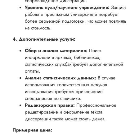
сопровождение диссертации.
Уровень вуза/научного учреждения:
Защита
работы в престижном университете потребует
более серьезной подготовки, что может повлиять
на стоимость.
4. Дополнительные услуги:
Сбор и анализ материалов:
Поиск
информации в архивах, библиотеках,
статистических службах требует дополнительной
оплаты.
Анализ статистических данных:
В случае
использования количественных методов
исследования требуется привлечение
специалистов по статистике.
Редакторская правка:
Профессиональное
редактирование и оформление текста
диссертации также может стоить денег.
Примерная цена: