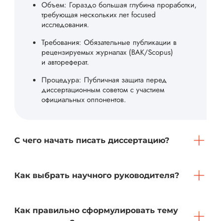
Объем: Гораздо большая глубина проработки,
требующая нескольких лет focused
исследования.
Требования: Обязательные публикации в
рецензируемых журналах (ВАК/Scopus)
и автореферат.
Процедура: Публичная защита перед
диссертационным советом с участием
официальных оппонентов.
С чего начать писать диссертацию?
Как выбрать научного руководителя?
Как правильно сформулировать тему