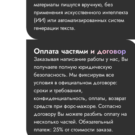
материалы пишутся вручную, без
применения искусственного интеллекта
(ИИ) или автоматизированных систем
генерации текста.
Оплата частями и договор
Заказывая написание работы у нас, Вы
получаете полную юридическую
безопасность. Мы фиксируем все
условия в официальном договоре:
сроки и требования,
конфиденциальность, оплаты, возврат
средств при форс-мажоре. Согласно
договору Вы можете разбить оплату на
несколько частей. Обязательный
платеж: 25% от стоимости заказа.