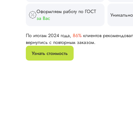
Оформляем работу по ГОСТ
Уникально
за Вас
По итогам 2024 года,
86%
клиентов рекомендова
вернулись с повторным заказом.
Узнать стоимость