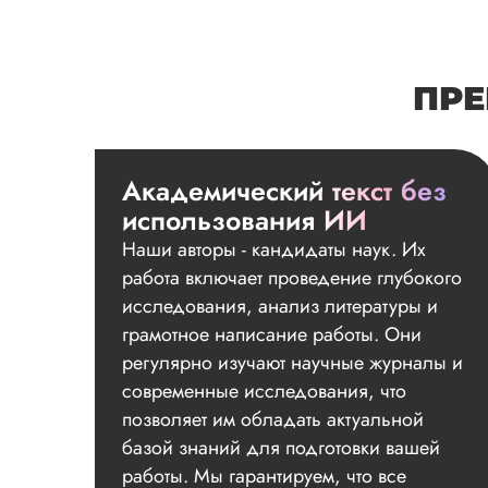
ПРЕ
Академический текст без
использования ИИ
Наши авторы - кандидаты наук. Их
работа включает проведение глубокого
исследования, анализ литературы и
грамотное написание работы. Они
регулярно изучают научные журналы и
современные исследования, что
позволяет им обладать актуальной
базой знаний для подготовки вашей
работы. Мы гарантируем, что все