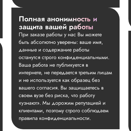
Полная анонимность и
защита вашей работы
При заказе работы у нас Вы можете
быть абсолютно уверены: ваше имя,
данные и содержание работы
останутся строго конфиденциальными.
Ваша работа не публикуется в
интернете, не передается третьим лицам
и не используется как образец без
вашего согласия. Вы защищаетесь в
своем вузе без риска, что работу
«узнают». Мы дорожим репутацией и
клиентами, поэтому строго соблюдаем
правила конфиденциальности.