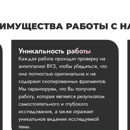
ИМУЩЕСТВА РАБОТЫ С 
Уникальность работы
Каждая работа проходит проверку на
антиплагиат ВУЗ, чтобы убедиться, что
она полностью оригинальна и не
содержит скопированных фрагментов.
Мы гарантируем, что Вы получите
работу, которая является результатом
самостоятельного и глубокого
исследования, а также отражает
уникальное видение исследуемой
темы.