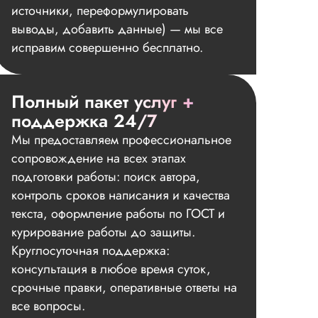
источники, переформулировать
выводы, добавить данные) — мы все
исправим совершенно бесплатно.
Полный пакет услуг +
поддержка 24/7
Мы предоставляем профессиональное
сопровождение на всех этапах
подготовки работы: поиск автора,
контроль сроков написания и качества
текста, оформление работы по ГОСТ и
курирование работы до защиты.
Круглосуточная поддержка:
консультация в любое время суток,
срочные правки, оперативные ответы на
все вопросы.