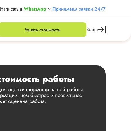
Написать в
WhatsApp
Принимаем заявки 24/7
Войти
Узнать стоимость
стоимость работы
ля оценки стоимости вашей работы.
мации - тем быстрее и правильнее
дет оценена работа.