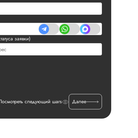
татуса заявки)
Посмотреть следующий шагs
Далее