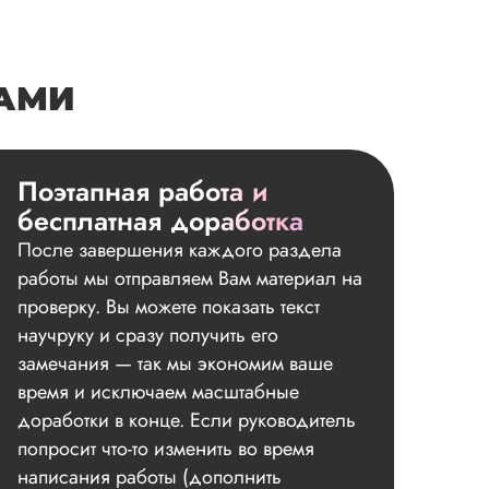
НАМИ
Поэтапная работа и
бесплатная доработка
После завершения каждого раздела
работы мы отправляем Вам материал на
проверку. Вы можете показать текст
научруку и сразу получить его
замечания — так мы экономим ваше
время и исключаем масштабные
доработки в конце. Если руководитель
попросит что-то изменить во время
написания работы (дополнить