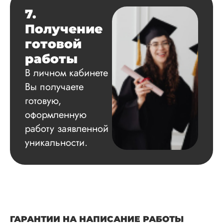
7.
Получение
готовой
работы
В личном кабинете
Вы получаете
готовую,
оформленную
работу заявленной
уникальности.
ГАРАНТИИ НА НАПИСАНИЕ РАБОТЫ