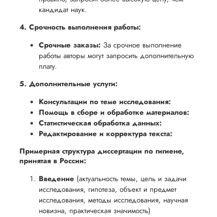
кандидат наук.
4. Срочность выполнения работы:
Срочные заказы:
За срочное выполнение
работы авторы могут запросить дополнительную
плату.
5. Дополнительные услуги:
Консультации по теме исследования:
Помощь в сборе и обработке материалов:
Статистическая обработка данных:
Редактирование и корректура текста:
Примерная структура диссертации по гигиене,
принятая в России:
Введение
(актуальность темы, цель и задачи
исследования, гипотеза, объект и предмет
исследования, методы исследования, научная
новизна, практическая значимость)