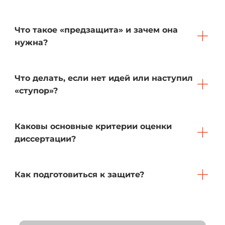
Что такое «предзащита» и зачем она
нужна?
Что делать, если нет идей или наступил
«ступор»?
Каковы основные критерии оценки
диссертации?
Как подготовиться к защите?