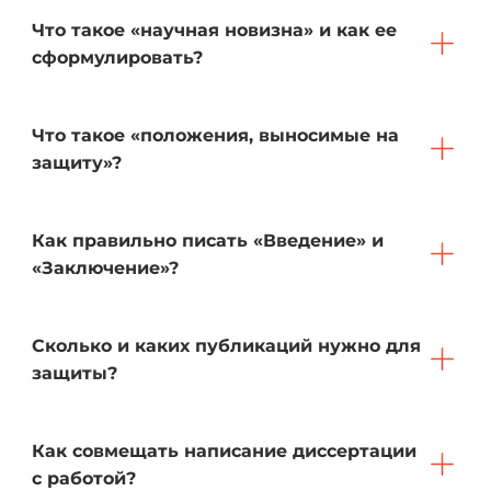
Что такое «научная новизна» и как ее
сформулировать?
Что такое «положения, выносимые на
защиту»?
Как правильно писать «Введение» и
«Заключение»?
Сколько и каких публикаций нужно для
защиты?
Как совмещать написание диссертации
с работой?