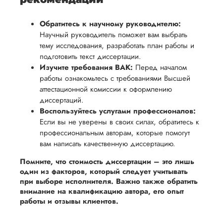
Обратитесь к научному руководителю:
Научный руководитель поможет вам выбрать
тему исследования, разработать план работы и
подготовить текст диссертации.
Изучите требования ВАК:
Перед началом
работы ознакомьтесь с требованиями Высшей
аттестационной комиссии к оформлению
диссертаций.
Воспользуйтесь услугами профессионалов:
Если вы не уверены в своих силах, обратитесь к
профессиональным авторам, которые помогут
вам написать качественную диссертацию.
Помните, что стоимость диссертации – это лишь
один из факторов, который следует учитывать
при выборе исполнителя. Важно также обратить
внимание на квалификацию автора, его опыт
работы и отзывы клиентов.