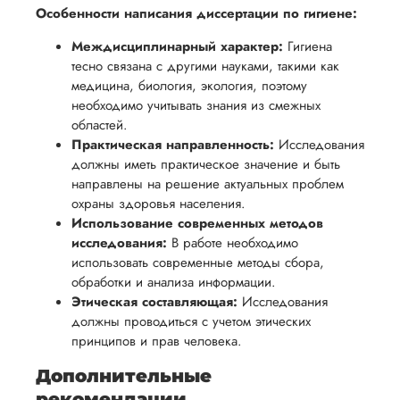
Особенности написания диссертации по гигиене:
Междисциплинарный характер:
Гигиена
тесно связана с другими науками, такими как
медицина, биология, экология, поэтому
необходимо учитывать знания из смежных
областей.
Практическая направленность:
Исследования
должны иметь практическое значение и быть
направлены на решение актуальных проблем
охраны здоровья населения.
Использование современных методов
исследования:
В работе необходимо
использовать современные методы сбора,
обработки и анализа информации.
Этическая составляющая:
Исследования
должны проводиться с учетом этических
принципов и прав человека.
Дополнительные
рекомендации