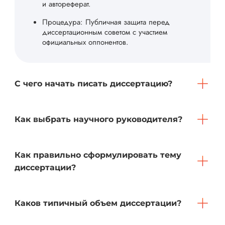
и автореферат.
Процедура: Публичная защита перед
диссертационным советом с участием
официальных оппонентов.
С чего начать писать диссертацию?
Как выбрать научного руководителя?
Как правильно сформулировать тему
диссертации?
Каков типичный объем диссертации?