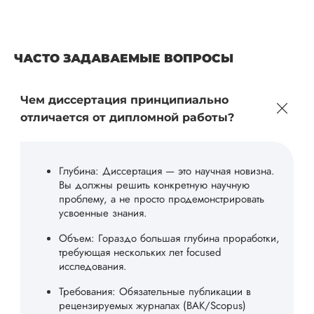
ЧАСТО ЗАДАВАЕМЫЕ ВОПРОСЫ
Чем диссертация принципиально
отличается от дипломной работы?
Глубина: Диссертация — это научная новизна.
Вы должны решить конкретную научную
проблему, а не просто продемонстрировать
усвоенные знания.
Объем: Гораздо большая глубина проработки,
требующая нескольких лет focused
исследования.
Требования: Обязательные публикации в
рецензируемых журналах (ВАК/Scopus)