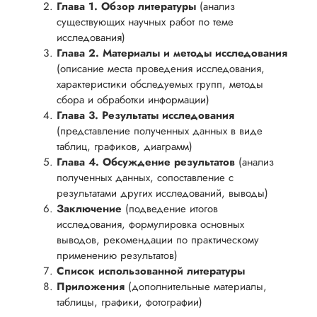
Глава 1. Обзор литературы
(анализ
существующих научных работ по теме
исследования)
Глава 2. Материалы и методы исследования
(описание места проведения исследования,
характеристики обследуемых групп, методы
сбора и обработки информации)
Глава 3. Результаты исследования
(представление полученных данных в виде
таблиц, графиков, диаграмм)
Глава 4. Обсуждение результатов
(анализ
полученных данных, сопоставление с
результатами других исследований, выводы)
Заключение
(подведение итогов
исследования, формулировка основных
выводов, рекомендации по практическому
применению результатов)
Список использованной литературы
Приложения
(дополнительные материалы,
таблицы, графики, фотографии)