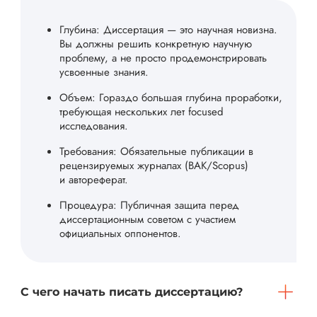
Глубина: Диссертация — это научная новизна.
Вы должны решить конкретную научную
проблему, а не просто продемонстрировать
усвоенные знания.
Объем: Гораздо большая глубина проработки,
требующая нескольких лет focused
исследования.
Требования: Обязательные публикации в
рецензируемых журналах (ВАК/Scopus)
и автореферат.
Процедура: Публичная защита перед
диссертационным советом с участием
официальных оппонентов.
С чего начать писать диссертацию?