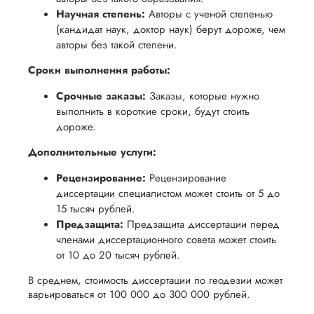
Научная степень:
Авторы с ученой степенью
(кандидат наук, доктор наук) берут дороже, чем
авторы без такой степени.
Сроки выполнения работы:
Срочные заказы:
Заказы, которые нужно
выполнить в короткие сроки, будут стоить
дороже.
Дополнительные услуги:
Рецензирование:
Рецензирование
диссертации специалистом может стоить от 5 до
15 тысяч рублей.
Предзащита:
Предзащита диссертации перед
членами диссертационного совета может стоить
от 10 до 20 тысяч рублей.
В среднем, стоимость диссертации по геодезии может
варьироваться от 100 000 до 300 000 рублей.