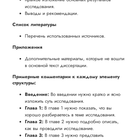
исследования.
Выводы и рекомендации.
Список литературы
Перечень использованных источников.
Приложения
Дополнительные материалы, которые не вошли
в основной текст диссертации.
Примерные комментарии к каждому элементу
структуры:
Введение:
Во введении нужно кратко и ясно
изложить суть исследования.
Глава 1:
В главе 1 нужно показать, что вы
хорошо разбираетесь в теме исследования.
Глава 2:
В главе 2 нужно подробно описать,
как вы проводили исследование.
Глава 3:
В главе 3 нужно представить