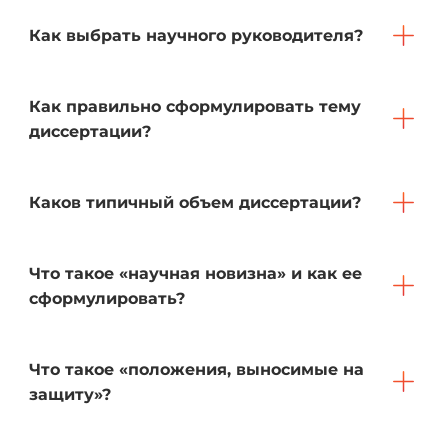
Как выбрать научного руководителя?
Как правильно сформулировать тему
диссертации?
Каков типичный объем диссертации?
Что такое «научная новизна» и как ее
сформулировать?
Что такое «положения, выносимые на
защиту»?