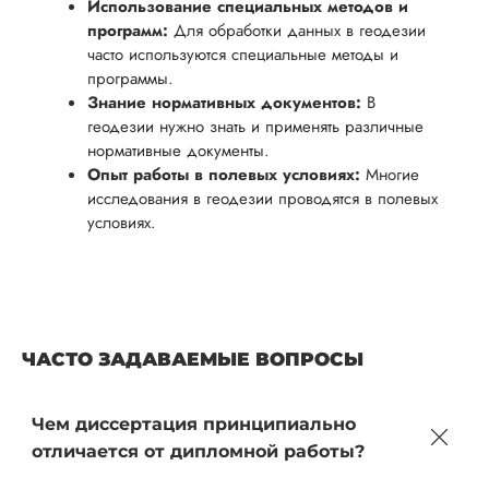
Использование специальных методов и
программ:
Для обработки данных в геодезии
часто используются специальные методы и
программы.
Знание нормативных документов:
В
геодезии нужно знать и применять различные
нормативные документы.
Опыт работы в полевых условиях:
Многие
исследования в геодезии проводятся в полевых
условиях.
ЧАСТО ЗАДАВАЕМЫЕ ВОПРОСЫ
Чем диссертация принципиально
отличается от дипломной работы?