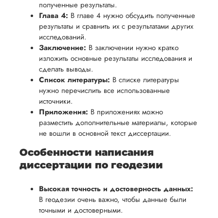
полученные результаты.
Глава 4:
В главе 4 нужно обсудить полученные
результаты и сравнить их с результатами других
исследований.
Заключение:
В заключении нужно кратко
изложить основные результаты исследования и
сделать выводы.
Список литературы:
В списке литературы
нужно перечислить все использованные
источники.
Приложения:
В приложениях можно
разместить дополнительные материалы, которые
не вошли в основной текст диссертации.
Особенности написания
диссертации по геодезии
Высокая точность и достоверность данных:
В геодезии очень важно, чтобы данные были
точными и достоверными.