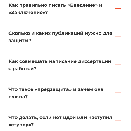
Как правильно писать «Введение» и
«Заключение»?
Сколько и каких публикаций нужно для
защиты?
Как совмещать написание диссертации
с работой?
Что такое «предзащита» и зачем она
нужна?
Что делать, если нет идей или наступил
«ступор»?