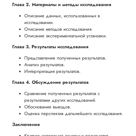
Глава 2. Материалы и методы исследования
Описание данных, использованных в
исследовании.
Описание методов исследования.
Описание экспериментальной установки.
Глава 3. Результаты исследования
Представление полученных результатов.
Анализ результатов.
Интерпретация результатов.
Глава 4. Обсуждение результатов
Сравнение полученных результатов с
результатами других исследований.
Обоснование выводов.
Оценка перспектив дальнейшего исследования.
Заключение
Краткое изложение основных результатов