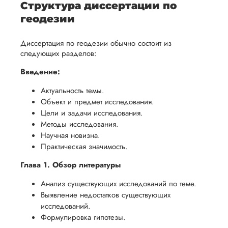
Структура диссертации по
геодезии
Диссертация по геодезии обычно состоит из
следующих разделов:
Введение:
Актуальность темы.
Объект и предмет исследования.
Цели и задачи исследования.
Методы исследования.
Научная новизна.
Практическая значимость.
Глава 1. Обзор литературы
Анализ существующих исследований по теме.
Выявление недостатков существующих
исследований.
Формулировка гипотезы.