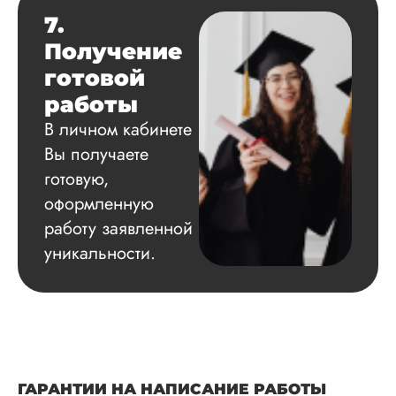
7.
Получение
готовой
работы
В личном кабинете
Вы получаете
готовую,
оформленную
работу заявленной
уникальности.
ГАРАНТИИ НА НАПИСАНИЕ РАБОТЫ