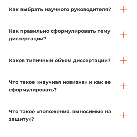
Как выбрать научного руководителя?
Как правильно сформулировать тему
диссертации?
Каков типичный объем диссертации?
Что такое «научная новизна» и как ее
сформулировать?
Что такое «положения, выносимые на
защиту»?