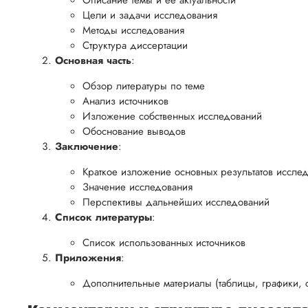
Описание темы и ее актуальности
Цели и задачи исследования
Методы исследования
Структура диссертации
Основная часть
:
Обзор литературы по теме
Анализ источников
Изложение собственных исследований
Обоснование выводов
Заключение
:
Краткое изложение основных результатов иссле
Значение исследования
Перспективы дальнейших исследований
Список литературы
:
Список использованных источников
Приложения
:
Дополнительные материалы (таблицы, графики, 