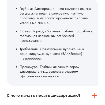
Глубина: Диссертация — это научная новизна.
Вы должны решить конкретную научную
проблему, а не просто продемонстрировать
усвоенные знания.
Объем: Гораздо большая глубина проработки,
требующая нескольких лет focused
исследования.
Требования: Обязательные публикации в
рецензируемых журналах (ВАК/Scopus)
и автореферат.
Процедура: Публичная защита перед
диссертационным советом с участием
официальных оппонентов.
С чего начать писать диссертацию?