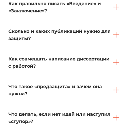
Как правильно писать «Введение» и
«Заключение»?
Сколько и каких публикаций нужно для
защиты?
Как совмещать написание диссертации
с работой?
Что такое «предзащита» и зачем она
нужна?
Что делать, если нет идей или наступил
«ступор»?