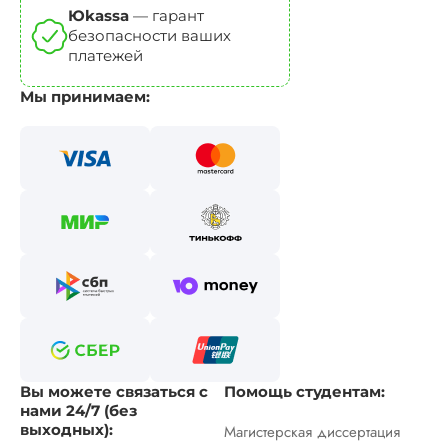
Юkassa
— гарант
безопасности ваших
платежей
Мы принимаем:
Вы можете связаться с
Помощь студентам:
нами 24/7 (без
выходных):
Магистерская диссертация