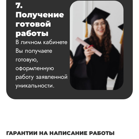
7.
Получение
готовой
работы
В личном кабинете
Вы получаете
готовую,
оформленную
работу заявленной
уникальности.
ГАРАНТИИ НА НАПИСАНИЕ РАБОТЫ