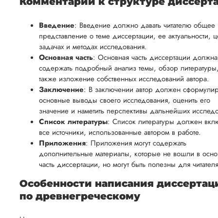
Комментарии к структуре диссерт
Введение
: Введение должно давать читателю общее
представление о теме диссертации, ее актуальности, ц
задачах и методах исследования.
Основная часть
: Основная часть диссертации должна
содержать подробный анализ темы, обзор литературы,
также изложение собственных исследований автора.
Заключение
: В заключении автор должен сформулир
основные выводы своего исследования, оценить его
значение и наметить перспективы дальнейших исслед
Список литературы
: Список литературы должен вкл
все источники, использованные автором в работе.
Приложения
: Приложения могут содержать
дополнительные материалы, которые не вошли в осн
часть диссертации, но могут быть полезны для читателя
Особенности написания диссертац
по древнегреческому