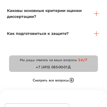
Каковы основные критерии оценки
диссертации?
Как подготовиться к защите?
Мы рады ответить на ваши вопросы
24/7
+7 (495) 085-00-01
Смотреть все вопросы