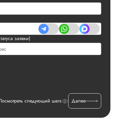
татуса заявки)
Посмотреть следующий шагs
Далее