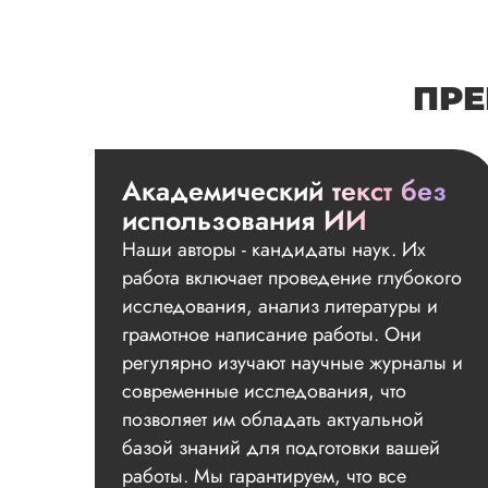
ПРЕ
Академический текст без
использования ИИ
Наши авторы - кандидаты наук. Их
работа включает проведение глубокого
исследования, анализ литературы и
грамотное написание работы. Они
регулярно изучают научные журналы и
современные исследования, что
позволяет им обладать актуальной
базой знаний для подготовки вашей
работы. Мы гарантируем, что все