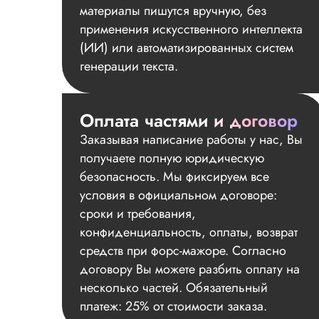
материалы пишутся вручную, без
применения искусственного интеллекта
(ИИ) или автоматизированных систем
генерации текста.
Оплата частями и договор
Заказывая написание работы у нас, Вы
получаете полную юридическую
безопасность. Мы фиксируем все
условия в официальном договоре:
сроки и требования,
конфиденциальность, оплаты, возврат
средств при форс-мажоре. Согласно
договору Вы можете разбить оплату на
несколько частей. Обязательный
платеж: 25% от стоимости заказа.