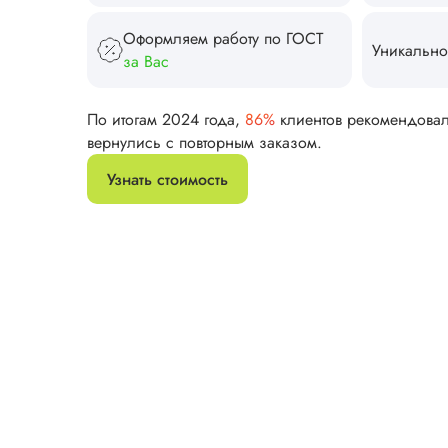
Оформляем работу по ГОСТ
Уникально
за Вас
По итогам 2024 года,
86%
клиентов рекомендова
вернулись с повторным заказом.
Узнать стоимость