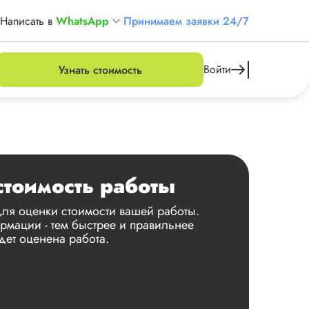
Написать в
WhatsApp
Принимаем заявки 24/7
Войти
Узнать стоимость
стоимость работы
ля оценки стоимости вашей работы.
мации - тем быстрее и правильнее
дет оценена работа.