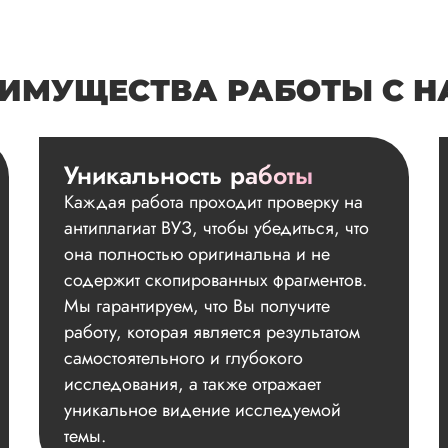
ИМУЩЕСТВА РАБОТЫ С 
Уникальность работы
Каждая работа проходит проверку на
антиплагиат ВУЗ, чтобы убедиться, что
она полностью оригинальна и не
содержит скопированных фрагментов.
Мы гарантируем, что Вы получите
работу, которая является результатом
самостоятельного и глубокого
исследования, а также отражает
уникальное видение исследуемой
темы.