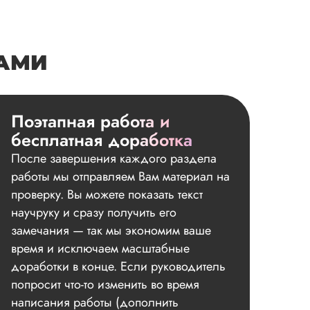
НАМИ
Поэтапная работа и
бесплатная доработка
После завершения каждого раздела
работы мы отправляем Вам материал на
проверку. Вы можете показать текст
научруку и сразу получить его
замечания — так мы экономим ваше
время и исключаем масштабные
доработки в конце. Если руководитель
попросит что-то изменить во время
написания работы (дополнить