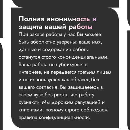
Полная анонимность и
защита вашей работы
При заказе работы у нас Вы можете
быть абсолютно уверены: ваше имя,
данные и содержание работы
останутся строго конфиденциальными.
Ваша работа не публикуется в
интернете, не передается третьим лицам
и не используется как образец без
вашего согласия. Вы защищаетесь в
своем вузе без риска, что работу
«узнают». Мы дорожим репутацией и
клиентами, поэтому строго соблюдаем
правила конфиденциальности.