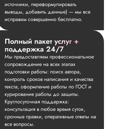
источники, переформулировать
выводы, добавить данные) — мы все
исправим совершенно бесплатно.
Полный пакет услуг +
поддержка 24/7
Мы предоставляем профессиональное
сопровождение на всех этапах
подготовки работы: поиск автора,
контроль сроков написания и качества
текста, оформление работы по ГОСТ и
курирование работы до защиты.
Круглосуточная поддержка:
консультация в любое время суток,
срочные правки, оперативные ответы на
все вопросы.