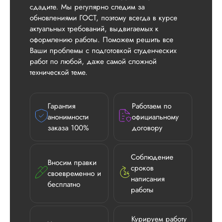
сдадите. Мы регулярно следим за
обновлениями ГОСТ, поэтому всегда в курсе
актуальных требований, выдвигаемых к
оформлению работы. Поможем решить все
Ваши проблемы с подготовкой студенческих
работ по любой, даже самой сложной
технической теме.
Гарантия
Работаем по
анонимности
официальному
заказа 100%
договору
Соблюдение
Вносим правки
сроков
своевременно и
написания
бесплатно
работы
Курируем работу