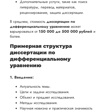
Дополнительные услуги, такие как поиск
литературы, перевод материалов,
рецензирование, защита диссертации.
В среднем, стоимость
диссертации по
дифференциальному уравнению
может
варьироваться от
150 000 до 500 000 рублей
и
более.
Примерная структура
диссертации по
дифференциальному
уравнению
1. Введение:
Актуальность темы.
Цели и задачи исследования.
Объект и предмет исследования.
Методы исследования.
Научная новизна и практическая значимость