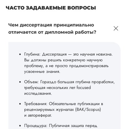
ЧАСТО ЗАДАВАЕМЫЕ ВОПРОСЫ
Чем диссертация принципиально
отличается от дипломной работы?
Глубина: Диссертация — это научная новизна.
Вы должны решить конкретную научную
проблему, а не просто продемонстрировать
усвоенные знания.
Объем: Гораздо большая глубина проработки,
требующая нескольких лет focused
исследования.
Требования: Обязательные публикации в
рецензируемых журналах (ВАК/Scopus)
и автореферат.
Процедура: Публичная защита перед