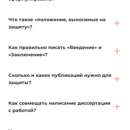
Что такое «положения, выносимые на
защиту»?
Как правильно писать «Введение» и
«Заключение»?
Сколько и каких публикаций нужно для
защиты?
Как совмещать написание диссертации
с работой?