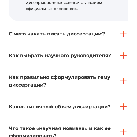
диссертационным советом с участием
официальных оппонентов.
С чего начать писать диссертацию?
Как выбрать научного руководителя?
Как правильно сформулировать тему
диссертации?
Каков типичный объем диссертации?
Что такое «научная новизна» и как ее
сформулировать?