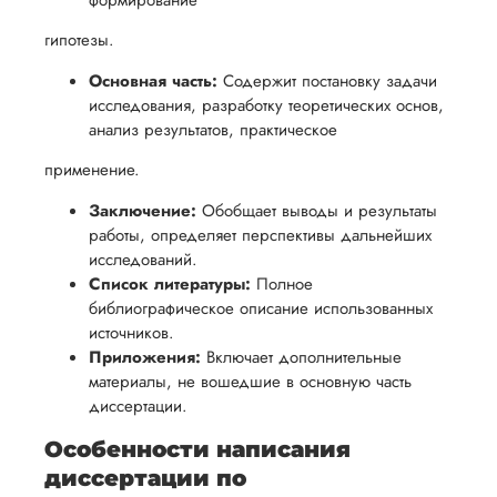
формирование
гипотезы.
Основная часть:
Содержит постановку задачи
исследования, разработку теоретических основ,
анализ результатов, практическое
применение.
Заключение:
Обобщает выводы и результаты
работы, определяет перспективы дальнейших
исследований.
Список литературы:
Полное
библиографическое описание использованных
источников.
Приложения:
Включает дополнительные
материалы, не вошедшие в основную часть
диссертации.
Особенности написания
диссертации по