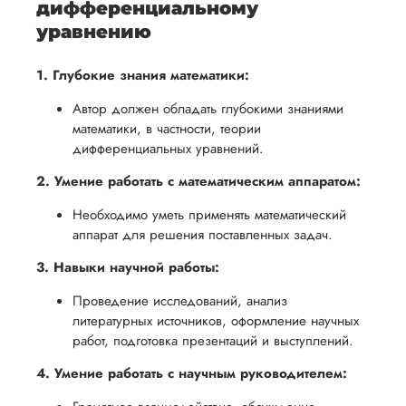
дифференциальному
уравнению
1. Глубокие знания математики:
Автор должен обладать глубокими знаниями
математики, в частности, теории
дифференциальных уравнений.
2. Умение работать с математическим аппаратом:
Необходимо уметь применять математический
аппарат для решения поставленных задач.
3. Навыки научной работы:
Проведение исследований, анализ
литературных источников, оформление научных
работ, подготовка презентаций и выступлений.
4. Умение работать с научным руководителем: