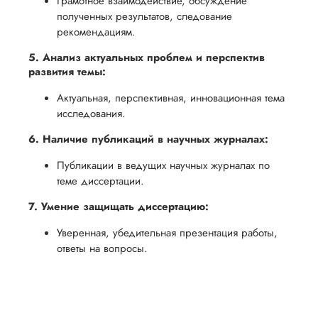
Грамотное взаимодействие, обсуждение
полученных результатов, следование
рекомендациям.
5. Анализ актуальных проблем и перспектив
развития темы:
Актуальная, перспективная, инновационная тема
исследования.
6. Наличие публикаций в научных журналах:
Публикации в ведущих научных журналах по
теме диссертации.
7. Умение защищать диссертацию:
Уверенная, убедительная презентация работы,
ответы на вопросы.