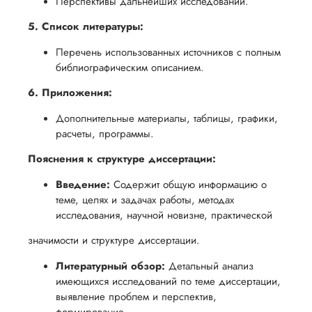
Перспективы дальнейших исследований.
5. Список литературы:
Перечень использованных источников с полным
библиографическим описанием.
6. Приложения:
Дополнительные материалы, таблицы, графики,
расчеты, программы.
Пояснения к структуре диссертации:
Введение:
Содержит общую информацию о
теме, целях и задачах работы, методах
исследования, научной новизне, практической
значимости и структуре диссертации.
Литературный обзор:
Детальный анализ
имеющихся исследований по теме диссертации,
выявление проблем и перспектив,