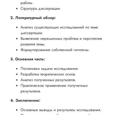
работы.
Структура диссертации.
2. Литературный обзор:
Анализ существующих исследований по теме
диссертации.
Выявление нерешенных проблем и перспектив
развития темы.
Формулирование собственной гипотезы.
3. Основная часть:
Постановка задачи исследования.
Разработка теоретических основ.
Анализ полученных результатов.
Практическое применение полученных
результатов.
4. Заключение:
Основные выводы и результаты исследования.