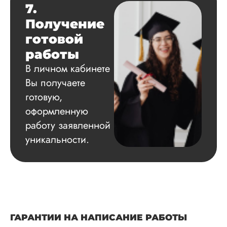
7.
Получение
готовой
работы
В личном кабинете
Вы получаете
готовую,
оформленную
работу заявленной
уникальности.
ГАРАНТИИ НА НАПИСАНИЕ РАБОТЫ