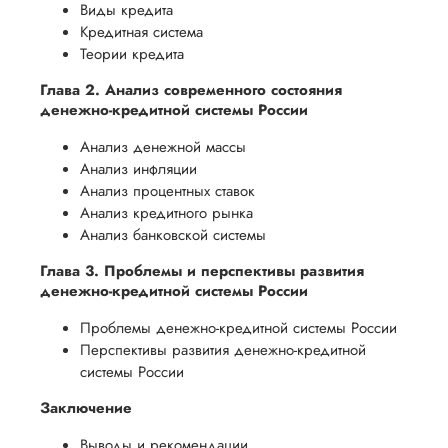
Виды кредита
Кредитная система
Теории кредита
Глава 2. Анализ современного состояния
денежно-кредитной системы России
Анализ денежной массы
Анализ инфляции
Анализ процентных ставок
Анализ кредитного рынка
Анализ банковской системы
Глава 3. Проблемы и перспективы развития
денежно-кредитной системы России
Проблемы денежно-кредитной системы России
Перспективы развития денежно-кредитной
системы России
Заключение
Выводы и рекомендации