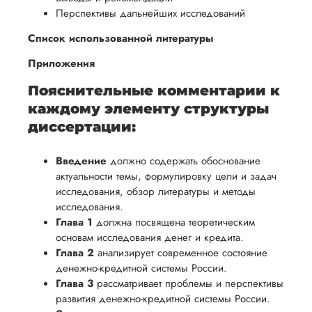
Перспективы дальнейших исследований
Список использованной литературы
Приложения
Пояснительные комментарии к
каждому элементу структуры
диссертации:
Введение
должно содержать обоснование
актуальности темы, формулировку цели и задач
исследования, обзор литературы и методы
исследования.
Глава 1
должна посвящена теоретическим
основам исследования денег и кредита.
Глава 2
анализирует современное состояние
денежно-кредитной системы России.
Глава 3
рассматривает проблемы и перспективы
развития денежно-кредитной системы России.