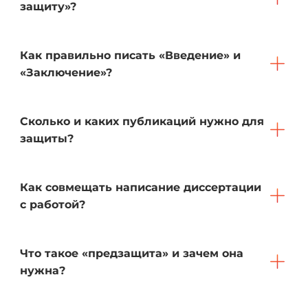
защиту»?
Как правильно писать «Введение» и
«Заключение»?
Сколько и каких публикаций нужно для
защиты?
Как совмещать написание диссертации
с работой?
Что такое «предзащита» и зачем она
нужна?