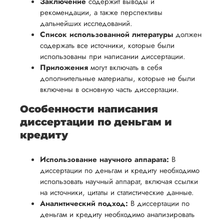
Заключение
содержит выводы и
рекомендации, а также перспективы
дальнейших исследований.
Список использованной литературы
должен
содержать все источники, которые были
использованы при написании диссертации.
Приложения
могут включать в себя
дополнительные материалы, которые не были
включены в основную часть диссертации.
Особенности написания
диссертации по деньгам и
кредиту
Использование научного аппарата:
В
диссертации по деньгам и кредиту необходимо
использовать научный аппарат, включая ссылки
на источники, цитаты и статистические данные.
Аналитический подход:
В диссертации по
деньгам и кредиту необходимо анализировать