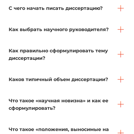
С чего начать писать диссертацию?
Как выбрать научного руководителя?
Как правильно сформулировать тему
диссертации?
Каков типичный объем диссертации?
Что такое «научная новизна» и как ее
сформулировать?
Что такое «положения, выносимые на