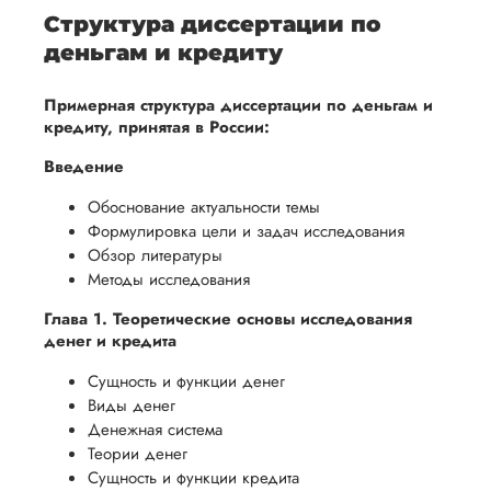
Структура диссертации по
деньгам и кредиту
Примерная структура диссертации по деньгам и
кредиту, принятая в России:
Введение
Обоснование актуальности темы
Формулировка цели и задач исследования
Обзор литературы
Методы исследования
Глава 1. Теоретические основы исследования
денег и кредита
Сущность и функции денег
Виды денег
Денежная система
Теории денег
Сущность и функции кредита