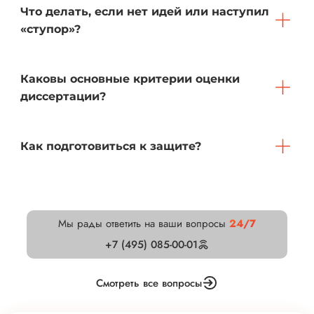
Что делать, если нет идей или наступил
«ступор»?
Каковы основные критерии оценки
диссертации?
Как подготовиться к защите?
Мы рады ответить на ваши вопросы
24/7
+7 (495) 085-00-01
Смотреть все вопросы