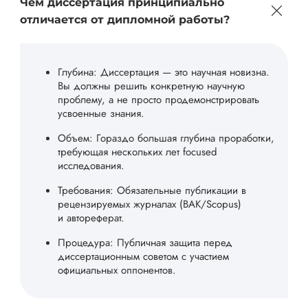
Чем диссертация принципиально
отличается от дипломной работы?
Глубина: Диссертация — это научная новизна.
Вы должны решить конкретную научную
проблему, а не просто продемонстрировать
усвоенные знания.
Объем: Гораздо большая глубина проработки,
требующая нескольких лет focused
исследования.
Требования: Обязательные публикации в
рецензируемых журналах (ВАК/Scopus)
и автореферат.
Процедура: Публичная защита перед
диссертационным советом с участием
официальных оппонентов.