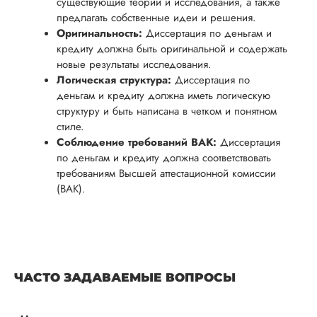
существующие теории и исследования, а также
предлагать собственные идеи и решения.
Оригинальность:
Диссертация по деньгам и
кредиту должна быть оригинальной и содержать
новые результаты исследования.
Логическая структура:
Диссертация по
деньгам и кредиту должна иметь логическую
структуру и быть написана в четком и понятном
стиле.
Соблюдение требований ВАК:
Диссертация
по деньгам и кредиту должна соответствовать
требованиям Высшей аттестационной комиссии
(ВАК).
ЧАСТО ЗАДАВАЕМЫЕ ВОПРОСЫ