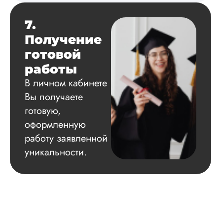
7.
Получение
готовой
работы
В личном кабинете
Вы получаете
готовую,
оформленную
работу заявленной
уникальности.