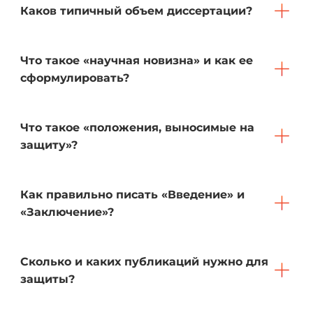
Каков типичный объем диссертации?
Что такое «научная новизна» и как ее
сформулировать?
Что такое «положения, выносимые на
защиту»?
Как правильно писать «Введение» и
«Заключение»?
Сколько и каких публикаций нужно для
защиты?