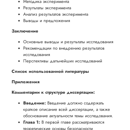
Методика эксперимента
Результаты эксперимента
Анализ результатов эксперимента
Выводы и предложения
Заключение
Основные выводы и результаты исследования
Рекомендации по внедрению результатов
исследования
Перспективы дальнейших исследований
Список использованной литературы
Приложения
Комментарии к структуре диссертации:
Введение:
Введение должно содержать
краткое описание всей диссертации, а также
обоснование актуальности темы исследования.
Глава 1:
В первой главе рассматриваются
теоретические основы безопасности