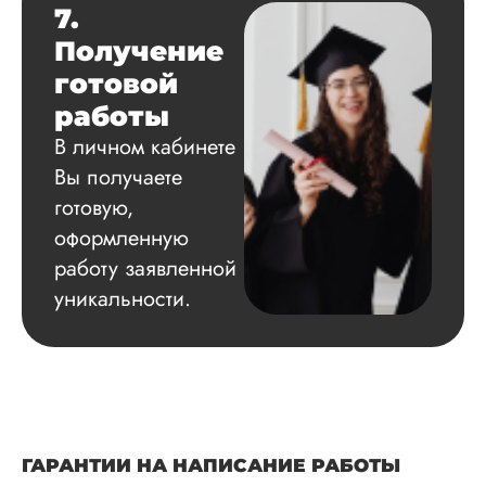
7.
Получение
готовой
работы
В личном кабинете
Вы получаете
готовую,
оформленную
работу заявленной
уникальности.
ГАРАНТИИ НА НАПИСАНИЕ РАБОТЫ