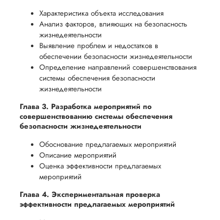
Характеристика объекта исследования
Анализ факторов, влияющих на безопасность
жизнедеятельности
Выявление проблем и недостатков в
обеспечении безопасности жизнедеятельности
Определение направлений совершенствования
системы обеспечения безопасности
жизнедеятельности
Глава 3. Разработка мероприятий по
совершенствованию системы обеспечения
безопасности жизнедеятельности
Обоснование предлагаемых мероприятий
Описание мероприятий
Оценка эффективности предлагаемых
мероприятий
Глава 4. Экспериментальная проверка
эффективности предлагаемых мероприятий