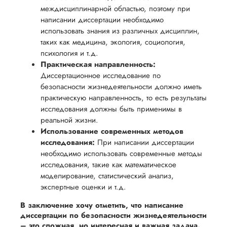
междисциплинарной областью, поэтому при
написании диссертации необходимо
использовать знания из различных дисциплин,
таких как медицина, экология, социология,
психология и т.д.
Практическая направленность:
Диссертационное исследование по
безопасности жизнедеятельности должно иметь
практическую направленность, то есть результаты
исследования должны быть применимы в
реальной жизни.
Использование современных методов
исследования:
При написании диссертации
необходимо использовать современные методы
исследования, такие как математическое
моделирование, статистический анализ,
экспертные оценки и т.д.
В заключение хочу отметить, что написание
диссертации по безопасности жизнедеятельности
– это сложная, но интересная и важная задача.