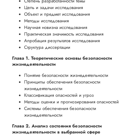
Степень разработанности темы
Цель и задачи исследования
Объект и предмет исследования
Методы исследования
Научная новизна исследования
Практическая значимость исследования
Апробация результатов исследования
Структура диссертации
Глава 1. Теоретические основы безопасности
жизнедеятельности
Понятие безопасности жизнедеятельности
Принципы обеспечения безопасности
жизнедеятельности
Классификация опасностей и угроз
Методы оценки и прогнозирования опасностей
Системы обеспечения безопасности
жизнедеятельности
Глава 2. Анализ состояния безопасности
жизнедеятельности в выбранной сфере