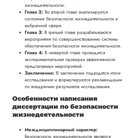
жизнедеятельности.
Глава 2:
Во второй главе анализируется
состояние безопасности жизнедеятельности в
выбранной сфере.
Глава 3:
В третьей главе разрабатываются
мероприятия по совершенствованию системы
обеспечения безопасности жизнедеятельности.
Глава 4:
В четвертой главе проводится
экспериментальная проверка эффективности
предлагаемых мероприятий.
Заключение:
В заключении подводятся итоги
исследования и формулируются рекомендации
по внедрению результатов исследования.
Особенности написания
диссертации по безопасности
жизнедеятельности
Междисциплинарный характер:
Безопасность жизнедеятельности является