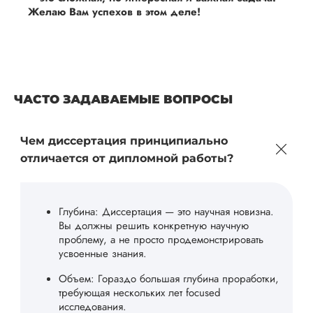
Желаю Вам успехов в этом деле!
ЧАСТО ЗАДАВАЕМЫЕ ВОПРОСЫ
Чем диссертация принципиально
отличается от дипломной работы?
Глубина: Диссертация — это научная новизна.
Вы должны решить конкретную научную
проблему, а не просто продемонстрировать
усвоенные знания.
Объем: Гораздо большая глубина проработки,
требующая нескольких лет focused
исследования.