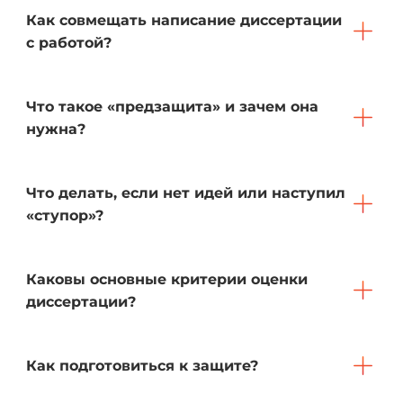
Как совмещать написание диссертации
с работой?
Что такое «предзащита» и зачем она
нужна?
Что делать, если нет идей или наступил
«ступор»?
Каковы основные критерии оценки
диссертации?
Как подготовиться к защите?