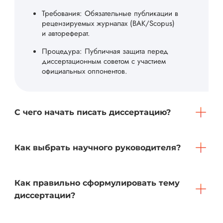
Требования: Обязательные публикации в
рецензируемых журналах (ВАК/Scopus)
и автореферат.
Процедура: Публичная защита перед
диссертационным советом с участием
официальных оппонентов.
С чего начать писать диссертацию?
Как выбрать научного руководителя?
Как правильно сформулировать тему
диссертации?