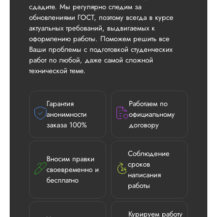
сдадите. Мы регулярно следим за
обновлениями ГОСТ, поэтому всегда в курсе
актуальных требований, выдвигаемых к
оформлению работы. Поможем решить все
Ваши проблемы с подготовкой студенческих
работ по любой, даже самой сложной
технической теме.
Гарантия
Работаем по
анонимности
официальному
заказа 100%
договору
Соблюдение
Вносим правки
сроков
своевременно и
написания
бесплатно
работы
Курируем работу