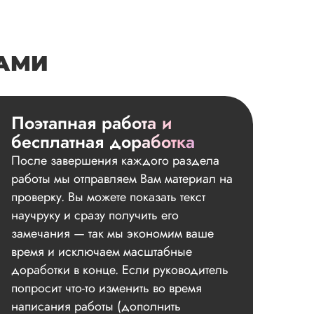
НАМИ
Поэтапная работа и
бесплатная доработка
После завершения каждого раздела
работы мы отправляем Вам материал на
проверку. Вы можете показать текст
научруку и сразу получить его
замечания — так мы экономим ваше
время и исключаем масштабные
доработки в конце. Если руководитель
попросит что-то изменить во время
написания работы (дополнить