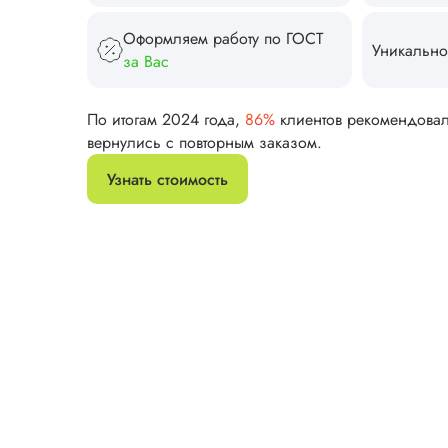
Оформляем работу по ГОСТ
Уникально
за Вас
По итогам 2024 года,
86%
клиентов рекомендова
вернулись с повторным заказом.
Узнать стоимость