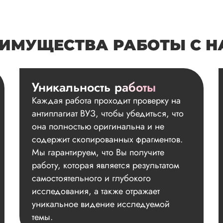
ИМУЩЕСТВА РАБОТЫ С 
Уникальность работы
Каждая работа проходит проверку на
антиплагиат ВУЗ, чтобы убедиться, что
она полностью оригинальна и не
содержит скопированных фрагментов.
Мы гарантируем, что Вы получите
работу, которая является результатом
самостоятельного и глубокого
исследования, а также отражает
уникальное видение исследуемой
темы.