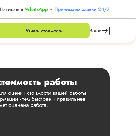
Написать в
WhatsApp
Принимаем заявки 24/7
Войти
Узнать стоимость
стоимость работы
ля оценки стоимости вашей работы.
мации - тем быстрее и правильнее
дет оценена работа.