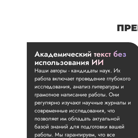
ПРЕ
Академический текст без
использования ИИ
Наши авторы - кандидаты наук. Их
работа включает проведение глубокого
исследования, анализ литературы и
грамотное написание работы. Они
регулярно изучают научные журналы и
современные исследования, что
позволяет им обладать актуальной
базой знаний для подготовки вашей
работы. Мы гарантируем, что все