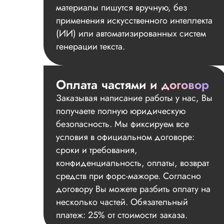
материалы пишутся вручную, без
применения искусственного интеллекта
(ИИ) или автоматизированных систем
генерации текста.
Оплата частями и договор
Заказывая написание работы у нас, Вы
получаете полную юридическую
безопасность. Мы фиксируем все
условия в официальном договоре:
сроки и требования,
конфиденциальность, оплаты, возврат
средств при форс-мажоре. Согласно
договору Вы можете разбить оплату на
несколько частей. Обязательный
платеж: 25% от стоимости заказа.