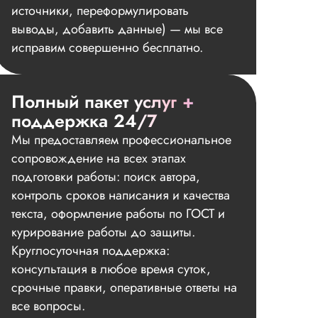
источники, переформулировать
выводы, добавить данные) — мы все
исправим совершенно бесплатно.
Полный пакет услуг +
поддержка 24/7
Мы предоставляем профессиональное
сопровождение на всех этапах
подготовки работы: поиск автора,
контроль сроков написания и качества
текста, оформление работы по ГОСТ и
курирование работы до защиты.
Круглосуточная поддержка:
консультация в любое время суток,
срочные правки, оперативные ответы на
все вопросы.