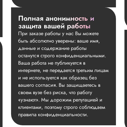
Полная анонимность и
защита вашей работы
При заказе работы у нас Вы можете
быть абсолютно уверены: ваше имя,
данные и содержание работы
останутся строго конфиденциальными.
Ваша работа не публикуется в
интернете, не передается третьим лицам
и не используется как образец без
вашего согласия. Вы защищаетесь в
своем вузе без риска, что работу
«узнают». Мы дорожим репутацией и
клиентами, поэтому строго соблюдаем
правила конфиденциальности.