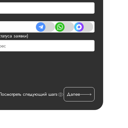
татуса заявки)
Посмотреть следующий шагs
Далее