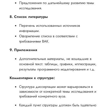
Предложения по дальнейшему развитию темы
исследования.
8. Список литературы
Перечень использованных источников
информации.
Оформление списка в соответствии с
требованиями ВАК.
9. Приложения
Дополнительные материалы, не вошедшие в
основной текст: таблицы, графики, иллюстрации,
результаты программного моделирования и т.д.
Комментарии к структуре:
Структура диссертации может варьироваться в
зависимости от конкретной темы исследования и
требований конкретного вуза.
Каждый пункт структуры должен быть тщательно