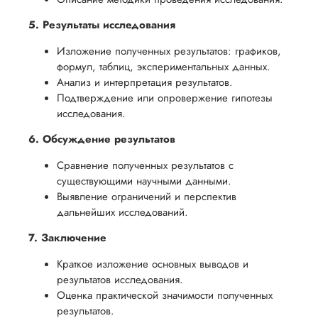
5. Результаты исследования
Изложение полученных результатов: графиков,
формул, таблиц, экспериментальных данных.
Анализ и интерпретация результатов.
Подтверждение или опровержение гипотезы
исследования.
6. Обсуждение результатов
Сравнение полученных результатов с
существующими научными данными.
Выявление ограничений и перспектив
дальнейших исследований.
7. Заключение
Краткое изложение основных выводов и
результатов исследования.
Оценка практической значимости полученных
результатов.