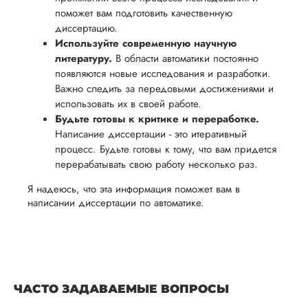
поможет вам подготовить качественную
диссертацию.
Используйте современную научную
литературу.
В области автоматики постоянно
появляются новые исследования и разработки.
Важно следить за передовыми достижениями и
использовать их в своей работе.
Будьте готовы к критике и переработке.
Написание диссертации - это итеративный
процесс. Будьте готовы к тому, что вам придется
перерабатывать свою работу несколько раз.
Я надеюсь, что эта информация поможет вам в
написании диссертации по автоматике.
ЧАСТО ЗАДАВАЕМЫЕ ВОПРОСЫ