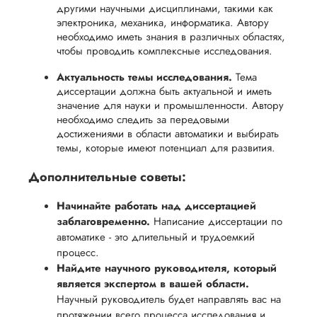
другими научными дисциплинами, такими как
электроника, механика, информатика. Автору
необходимо иметь знания в различных областях,
чтобы проводить комплексные исследования.
Актуальность темы исследования.
Тема
диссертации должна быть актуальной и иметь
значение для науки и промышленности. Автору
необходимо следить за передовыми
достижениями в области автоматики и выбирать
темы, которые имеют потенциал для развития.
Дополнительные советы:
Начинайте работать над диссертацией
заблаговременно.
Написание диссертации по
автоматике - это длительный и трудоемкий
процесс.
Найдите научного руководителя, который
является экспертом в вашей области.
Научный руководитель будет направлять вас на
протяжении всего процесса исследования и