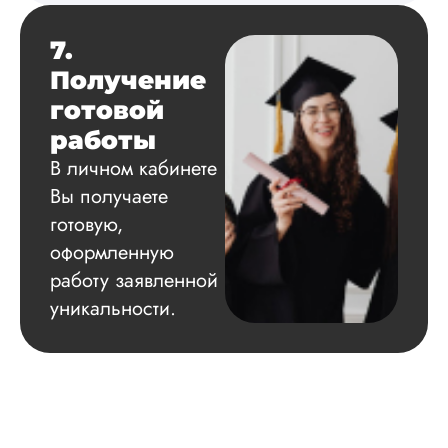
7.
Получение
готовой
работы
В личном кабинете
Вы получаете
готовую,
оформленную
работу заявленной
уникальности.