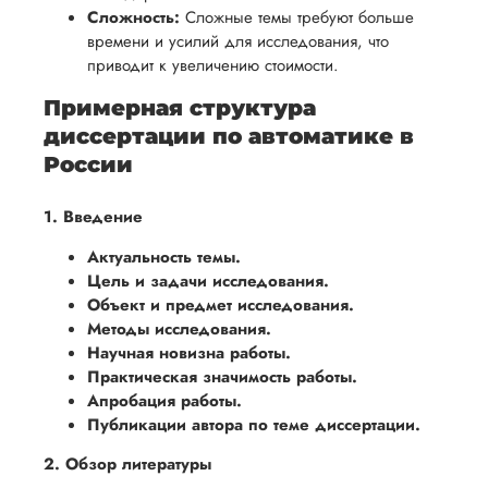
Сложность:
Сложные темы требуют больше
времени и усилий для исследования, что
приводит к увеличению стоимости.
Примерная структура
диссертации по автоматике в
России
1. Введение
Актуальность темы.
Цель и задачи исследования.
Объект и предмет исследования.
Методы исследования.
Научная новизна работы.
Практическая значимость работы.
Апробация работы.
Публикации автора по теме диссертации.
2. Обзор литературы