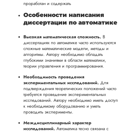
проработан и содержать
Особенности написания
диссертации по автоматике
Высокая математическая сложность.
В
диссертациях по автоматике часто используются
сложные математические модели, методы и
алгоритмы. Автору необходимо обладать
глубокими знаниями в области математики,
теории управления и программирования.
Необходимость проведения
экспериментальных исследований.
Для
подтверждения теоретических положений часто
требуется проведение экспериментальных
исследований. Автору необходимо иметь доступ
к необходимому оборудованию и уметь
проводить эксперименты.
Междисциплинарный характер
исследований.
Автоматика тесно связана с