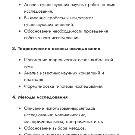
Анализ существующих научных работ по теме
исследования.
Выявление проблем и недостатков
существующих решений.
Обоснование необходимости проведения
собственного исследования.
3. Теоретические основы исследования
Изложение теоретических основ выбранной
темы.
Анализ известных научных концепций и
подходов.
Формулировка гипотезы исследования.
4. Методы исследования
Описание использованных методов
исследования: математических,
экспериментальных, программных и т.д.
Обоснование выбора методов.
Описание методики проведения исследования.