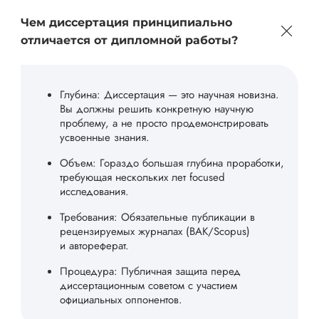
Чем диссертация принципиально
отличается от дипломной работы?
Глубина: Диссертация — это научная новизна.
Вы должны решить конкретную научную
проблему, а не просто продемонстрировать
усвоенные знания.
Объем: Гораздо большая глубина проработки,
требующая нескольких лет focused
исследования.
Требования: Обязательные публикации в
рецензируемых журналах (ВАК/Scopus)
и автореферат.
Процедура: Публичная защита перед
диссертационным советом с участием
официальных оппонентов.