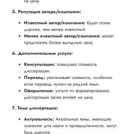
на цену.
5. Репутация автора/компании:
Известный автор/компания:
будет стоить
дороже, чем менее известный.
Менее известный автор/компания:
может
предложить более выгодную цену.
6. Дополнительные услуги:
Консультации:
повышают стоимость
диссертации.
Перевод:
увеличивает стоимость, особенно
если перевод нужен на редкий язык.
Оформление:
услуги по форматированию
диссертации также влияют на цену.
7. Тема диссертации:
Актуальность:
Актуальные темы, имеющие
значение для науки и промышленности, могут
быть дороже.