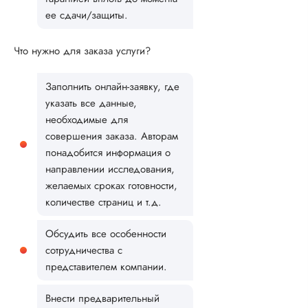
ее сдачи/защиты.
Что нужно для заказа услуги?
Заполнить онлайн-заявку, где
указать все данные,
необходимые для
совершения заказа. Авторам
понадобится информация о
направлении исследования,
желаемых сроках готовности,
количестве страниц и т.д.
Обсудить все особенности
сотрудничества с
представителем компании.
Внести предварительный