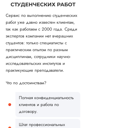
СТУДЕНЧЕСКИХ РАБОТ
Сервис по выполнению студенческих
работ уже давно известен клиентам,
так как работаем с 2000 года. Среди
экспертов компании нет вчерашних
студентов: только специалисты с
практическим опытом по разным
дисциплинам, сотрудники научно-
исследовательских институтов и
практикующие преподаватели.
Что по достоинствам?
Полная конфиденциальность
клиентов и работа по
договору.
Штат профессиональных