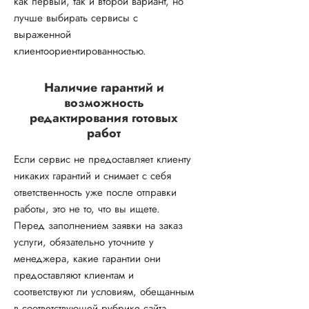
как первый, так и второй вариант, но
лучше выбирать сервисы с
выраженной
клиентоориентированностью.
Наличие гарантий и
возможность
редактирования готовых
работ
Если сервис не предоставляет клиенту
никаких гарантий и снимает с себя
ответственность уже после отправки
работы, это не то, что вы ищете.
Перед заполнением заявки на заказ
услуги, обязательно уточните у
менеджера, какие гарантии они
предоставляют клиентам и
соответствуют ли условиям, обещанным
в соответствующей рубрике сайта.