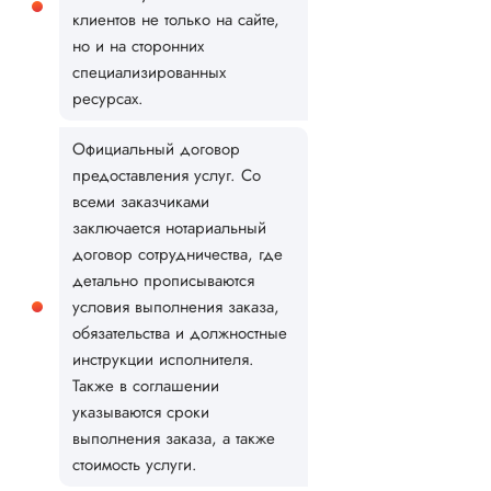
клиентов не только на сайте,
но и на сторонних
специализированных
ресурсах.
Официальный договор
предоставления услуг. Со
всеми заказчиками
заключается нотариальный
договор сотрудничества, где
детально прописываются
условия выполнения заказа,
обязательства и должностные
инструкции исполнителя.
Также в соглашении
указываются сроки
выполнения заказа, а также
стоимость услуги.