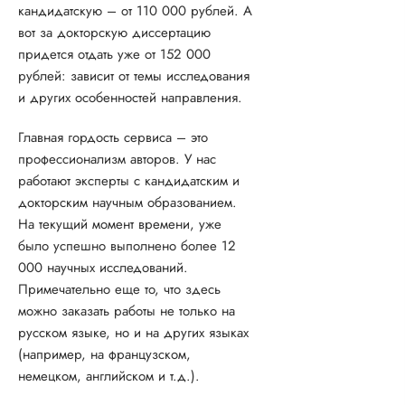
кандидатскую – от 110 000 рублей. А
вот за докторскую диссертацию
придется отдать уже от 152 000
рублей: зависит от темы исследования
и других особенностей направления.
Главная гордость сервиса – это
профессионализм авторов. У нас
работают эксперты с кандидатским и
докторским научным образованием.
На текущий момент времени, уже
было успешно выполнено более 12
000 научных исследований.
Примечательно еще то, что здесь
можно заказать работы не только на
русском языке, но и на других языках
(например, на французском,
немецком, английском и т.д.).