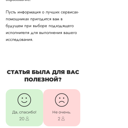
Пусть информация о лучших сервисах-
помощниках пригодится вам в
будущем при выборе подходящего
исполнителя для выполнения вашего
исследования.
СТАТЬЯ БЫЛА ДЛЯ ВАС
ПОЛЕЗНОЙ?
Да, спасибо!
Не очень.
20
2