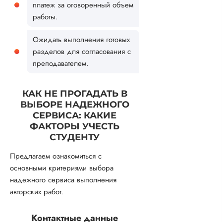
платеж за оговоренный объем
работы.
Ожидать выполнения готовых
разделов для согласования с
преподавателем.
КАК НЕ ПРОГАДАТЬ В
ВЫБОРЕ НАДЕЖНОГО
СЕРВИСА: КАКИЕ
ФАКТОРЫ УЧЕСТЬ
СТУДЕНТУ
Предлагаем ознакомиться с
основными критериями выбора
надежного сервиса выполнения
авторских работ.
Контактные данные