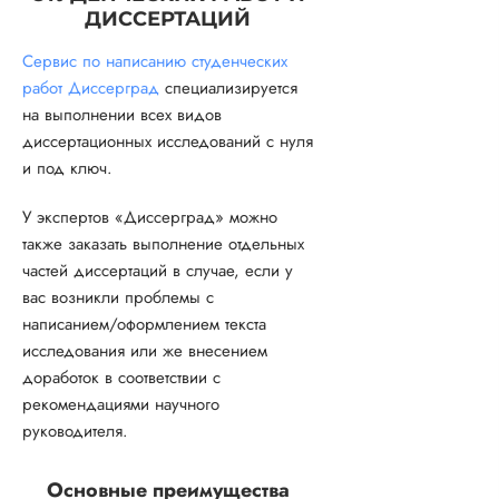
ДИССЕРТАЦИЙ
Сервис по написанию студенческих
работ Диссерград
специализируется
на выполнении всех видов
диссертационных исследований с нуля
и под ключ.
У экспертов «Диссерград» можно
также заказать выполнение отдельных
частей диссертаций в случае, если у
вас возникли проблемы с
написанием/оформлением текста
исследования или же внесением
доработок в соответствии с
рекомендациями научного
руководителя.
Основные преимущества