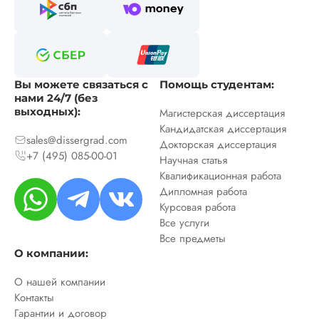
Вы можете связаться с
Помощь студентам:
нами 24/7 (без
выходных):
Магистерская диссертация
Кандидатская диссертация
sales@dissergrad.com
Докторская диссертация
+7 (495) 085-00-01
Научная статья
Квалификационная работа
Дипломная работа
Курсовая работа
Все услуги
Все предметы
О компании:
О нашей компании
Контакты
Гарантии и договор