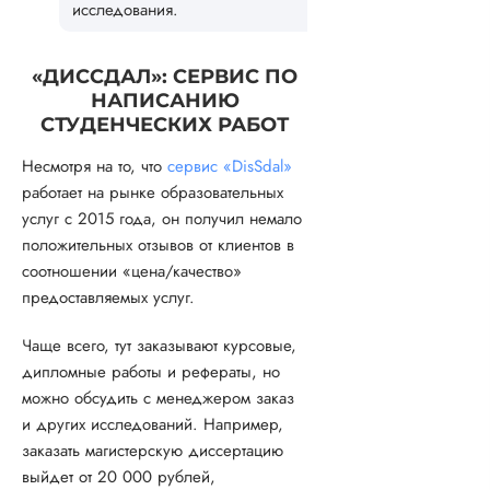
исследования.
«ДИССДАЛ»: СЕРВИС ПО
НАПИСАНИЮ
СТУДЕНЧЕСКИХ РАБОТ
Несмотря на то, что
сервис «DisSdal»
работает на рынке образовательных
услуг с 2015 года, он получил немало
положительных отзывов от клиентов в
соотношении «цена/качество»
предоставляемых услуг.
Чаще всего, тут заказывают курсовые,
дипломные работы и рефераты, но
можно обсудить с менеджером заказ
и других исследований. Например,
заказать магистерскую диссертацию
выйдет от 20 000 рублей,