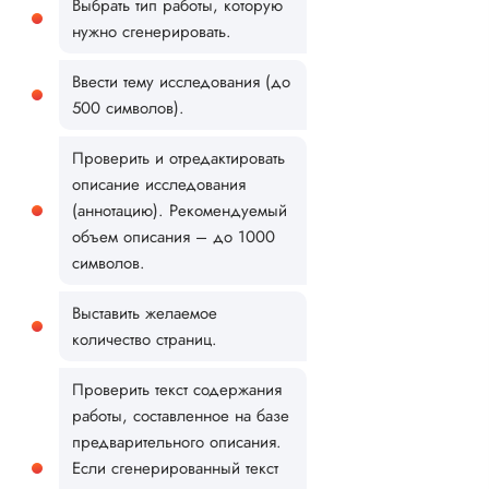
Выбрать тип работы, которую
нужно сгенерировать.
Ввести тему исследования (до
500 символов).
Проверить и отредактировать
описание исследования
(аннотацию). Рекомендуемый
объем описания – до 1000
символов.
Выставить желаемое
количество страниц.
Проверить текст содержания
работы, составленное на базе
предварительного описания.
Если сгенерированный текст