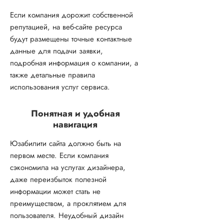
Если компания дорожит собственной
репутацией, на веб-сайте ресурса
будут размещены точные контактные
данные для подачи заявки,
подробная информация о компании, а
также детальные правила
использования услуг сервиса.
Понятная и удобная
навигация
Юзабилити сайта должно быть на
первом месте. Если компания
сэкономила на услугах дизайнера,
даже переизбыток полезной
информации может стать не
преимуществом, а проклятием для
пользователя. Неудобный дизайн