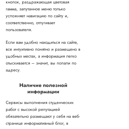
кнопок, раздражающая цветовая
гамма, запутанное меню только
усложняет навигацию по сайту и,
соответственно, отпугивает
пользователя.
Если вам удобно находиться на сайте,
все интуитивно понятно и размещено в
удобных местах, а информация легко
отыскивается – значит, вы попали по
адресу.
Наличие полезной
информации
Сервисы выполнения студенческих
работ с высокой репутацией
обязательно размещают у себя на веб-
странице информативный блог, в