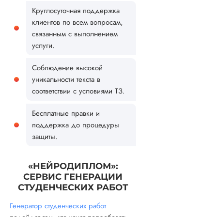
Круглосуточная поддержка
клиентов по всем вопросам,
связанным с выполнением
услуги.
Соблюдение высокой
уникальности текста в
соответствии с условиями ТЗ.
Бесплатные правки и
поддержка до процедуры
защиты.
«НЕЙРОДИПЛОМ»:
СЕРВИС ГЕНЕРАЦИИ
СТУДЕНЧЕСКИХ РАБОТ
Генератор студенческих работ