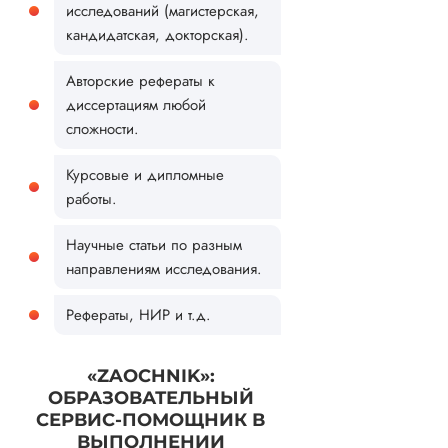
исследований (магистерская,
кандидатская, докторская).
Авторские рефераты к
диссертациям любой
сложности.
Курсовые и дипломные
работы.
Научные статьи по разным
направлениям исследования.
Рефераты, НИР и т.д.
«ZAOCHNIK»:
ОБРАЗОВАТЕЛЬНЫЙ
СЕРВИС-ПОМОЩНИК В
ВЫПОЛНЕНИИ