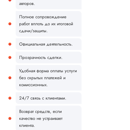
авторов.
Полное сопровождение
работ вплоть до их итоговой
сдачи/защиты.
Официальная деятельность.
Прозрачность сделки.
Удобная форма оплаты услуги
без скрытых платежей и
комиссионных.
24/7 связь с клиентами.
Возврат средств, если
качество не устраивает
клиента.