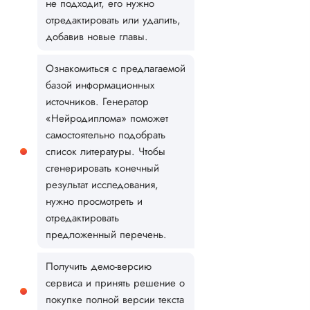
не подходит, его нужно
отредактировать или удалить,
добавив новые главы.
Ознакомиться с предлагаемой
базой информационных
источников. Генератор
«Нейродиплома» поможет
самостоятельно подобрать
список литературы. Чтобы
сгенерировать конечный
результат исследования,
нужно просмотреть и
отредактировать
предложенный перечень.
Получить демо-версию
сервиса и принять решение о
покупке полной версии текста