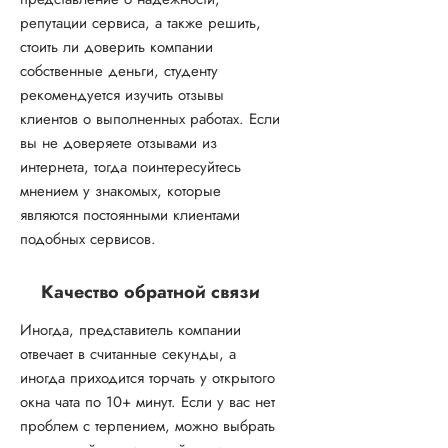
репутации сервиса, а также решить,
стоить ли доверить компании
собственные деньги, студенту
рекомендуется изучить отзывы
клиентов о выполненных работах. Если
вы не доверяете отзывами из
интернета, тогда поинтересуйтесь
мнением у знакомых, которые
являются постоянными клиентами
подобных сервисов.
Качество обратной связи
Иногда, представитель компании
отвечает в считанные секунды, а
иногда приходится торчать у открытого
окна чата по 10+ минут. Если у вас нет
проблем с терпением, можно выбрать