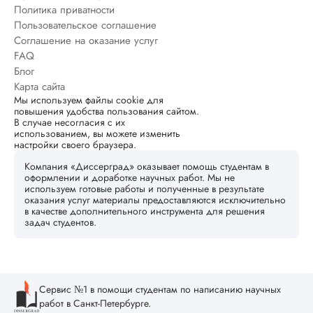
Политика приватности
Пользовательское соглашение
Соглашение на оказание услуг
FAQ
Блог
Карта сайта
Мы используем файлы cookie для
повышения удобства пользования сайтом.
В случае несогласия с их
использованием, вы можете изменить
настройки своего браузера.
Компания «Диссерград» оказывает помощь студентам в
оформлении и доработке научных работ. Мы не
используем готовые работы и полученные в результате
оказания услуг материалы предоставляются исключительно
в качестве дополнительного инструмента для решения
задач студентов.
Сервис №1 в помощи студентам по написанию научных
работ в Санкт-Петербурге.