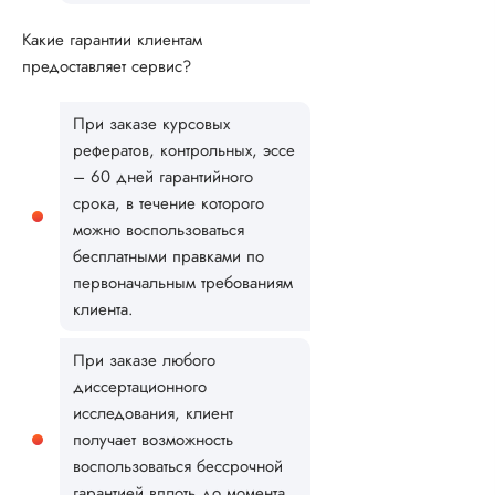
Какие гарантии клиентам
предоставляет сервис?
При заказе курсовых
рефератов, контрольных, эссе
– 60 дней гарантийного
срока, в течение которого
можно воспользоваться
бесплатными правками по
первоначальным требованиям
клиента.
При заказе любого
диссертационного
исследования, клиент
получает возможность
воспользоваться бессрочной
гарантией вплоть до момента