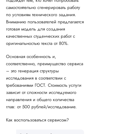
подойдет тем, кто хочет попробовать
самостоятельно сгенерировать работу
по условиям технического задания.
Вниманию пользователей предлагается
готовая модель для создания
качественных студенческих работ с
оригинальностью текста от 80%.
Основная особенность и,
соответственно, преимущество сервиса
– это генерация структуры
исследования в соответствии с
требованиями ГОСТ. Стоимость услуги
зависит от сложности исследуемого
направления и общего количества
глав: от 500 рублей/исследование.
Как воспользоваться сервисом?