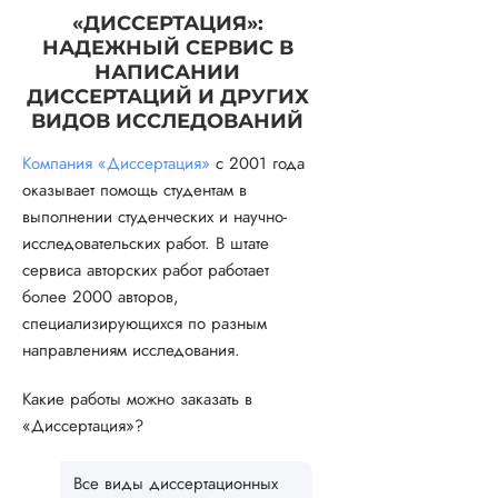
«ДИССЕРТАЦИЯ»:
НАДЕЖНЫЙ СЕРВИС В
НАПИСАНИИ
ДИССЕРТАЦИЙ И ДРУГИХ
ВИДОВ ИССЛЕДОВАНИЙ
Компания «Диссертация»
с 2001 года
оказывает помощь студентам в
выполнении студенческих и научно-
исследовательских работ. В штате
сервиса авторских работ работает
более 2000 авторов,
специализирующихся по разным
направлениям исследования.
Какие работы можно заказать в
«Диссертация»?
Все виды диссертационных