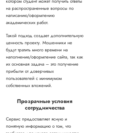
котором студент может получить ответы
на распространенные вопросы по
написанию/оформлению
академических работ.
Такой подход создает дополнительную
ценность проекту. Мошенники не
будут тратить много времени на
наполнение/оформление сайта, так как
их основная задача – это получение
прибыли от доверчивых
пользователей с минимумом
собственных вложений.
Прозрачные условия
сотрудничества
Сервис предоставляет ясную и
понятную информацию о том, что