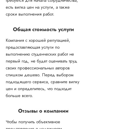
требуется для начала сотрудничества,
есть вилка цен на услуги, а также
сроки выполнения работ.
Общая стоимость услуги
Компания с хорошей репутацией,
предоставляющая услуги по
выполнению студенческих работ не
первый год, не будет оценивать труд
своих профессиональных авторов
слишком дешево. Перед выбором
подходящего сервиса, сравните вилку
цен и определитесь, что подходит
больше всего.
Отзывы о компании
Чтобы получить объективное
представление о надежности,