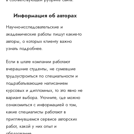
Информация об авторах
Научно-исследовательские и
академические работы пишут какие-то
авторы, о которых клиенту важно
узнать подробнее.
Если в штате компании работают
вчерашние студенты, не сумевшие
трудоустроиться по специальности и
подрабатывающие написанием
курсовых и дипломных, то это явно не
вариант выбора. Уточните, где можно
ознакомиться с информацией о том,
какие специалисты работают в
приглянувшемся сервисе авторских
работ, какой у них опыт и
образование.