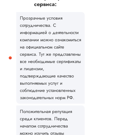
сервиса:
Прозрачные условия
сотрудничества. С
информацией о деятельности
компании можно ознакомиться
на официальном сайте
сервиса. Тут же представлены
все необходимые сертификаты
и лицензии,
подтверждающие качество
выполняемых услуг и
соблюдение установленных
законодательных норм РФ.
Положительная репутация
среди клиентов. Перед
началом сотрудничества
можно изучить отзывы