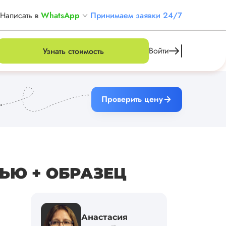
Написать в
WhatsApp
Принимаем заявки 24/7
Войти
Узнать стоимость
Проверить цену
ЬЮ + ОБРАЗЕЦ
Анастасия