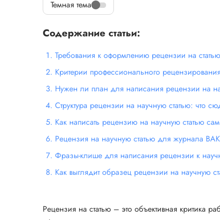
Темная тема
Содержание статьи:
Требования к оформлению рецензии на стать
Критерии профессионального рецензирования 
Нужен ли план для написания рецензии на на
Структура рецензии на научную статью: что сю
Как написать рецензию на научную статью сам
Рецензия на научную статью для журнала ВАК
Фразы-клише для написания рецензии к научн
Как выглядит образец рецензии на научную ст
Рецензия на статью – это объективная критика раб