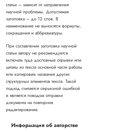
статьи – зависит от направления
научной проблемы. Допустимая
заголовка – до 12 слов. В
наименование не выносятся формулы,
сокращения и аббревиатуры.
При составлении заголовка научной
статьи автору не рекомендуется
включать туда дословные отрывки или
цитаты из текста основной части работы
или копировать названия других
структурных элементов текста. Такой
подход считается серьезной ошибкой
и является поводом отправки
документа на повторное
редактирование.
Информация об авторстве