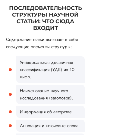
ПОСЛЕДОВАТЕЛЬНОСТЬ
СТРУКТУРЫ НАУЧНОЙ
СТАТЬИ: ЧТО СЮДА
ВХОДИТ
Содержание статьи включает в себя
следующие элементы структуры:
Универсальная десятичная
классификация (УДК) из 10
цифр.
Наименование научного
исследования (заголовок).
Информация об авторстве.
Аннотация и ключевые слова.