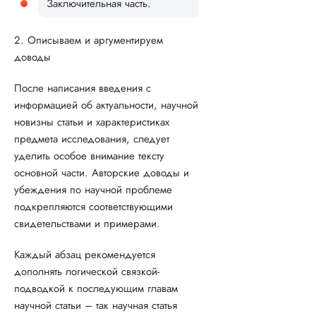
Заключительная часть.
2. Описываем и аргументируем
доводы
После написания введения с
информацией об актуальности, научной
новизны статьи и характеристиках
предмета исследования, следует
уделить особое внимание тексту
основной части. Авторские доводы и
убеждения по научной проблеме
подкрепляются соответствующими
свидетельствами и примерами.
Каждый абзац рекомендуется
дополнять логической связкой-
подводкой к последующим главам
научной статьи – так научная статья