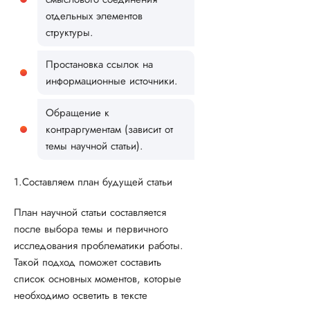
отдельных элементов
структуры.
Простановка ссылок на
информационные источники.
Обращение к
контраргументам (зависит от
темы научной статьи).
1.Составляем план будущей статьи
План научной статьи составляется
после выбора темы и первичного
исследования проблематики работы.
Такой подход поможет составить
список основных моментов, которые
необходимо осветить в тексте