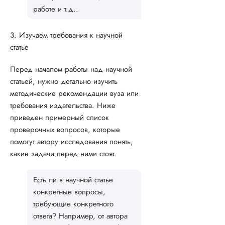
работе и т.д..
3. Изучаем требования к научной
статье
Перед началом работы над научной
статьей, нужно детально изучить
методические рекомендации вуза или
требования издательства. Ниже
приведен примерный список
проверочных вопросов, которые
помогут автору исследования понять,
какие задачи перед ними стоят.
Есть ли в научной статье
конкретные вопросы,
требующие конкретного
ответа? Например, от автора