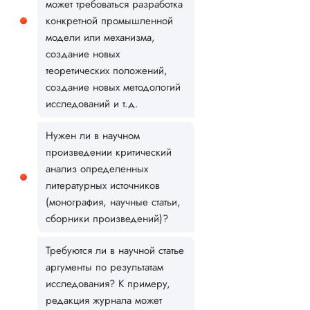
может требоваться разработка
конкретной промышленной
модели или механизма,
создание новых
теоретических положений,
создание новых методологий
исследований и т.д.
Нужен ли в научном
произведении критический
анализ определенных
литературных источников
(монография, научные статьи,
сборники произведений)?
Требуются ли в научной статье
аргументы по результатам
исследования? К примеру,
редакция журнала может