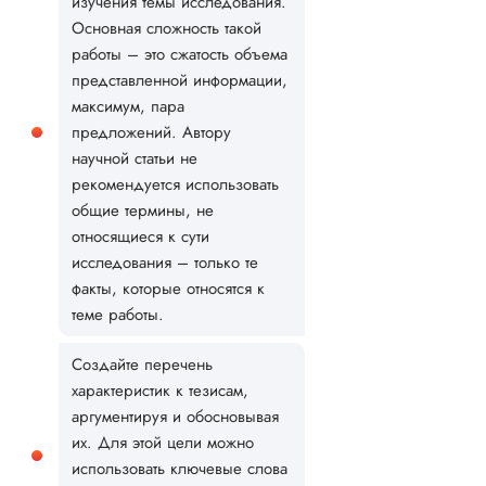
изучения темы исследования.
Основная сложность такой
работы – это сжатость объема
представленной информации,
максимум, пара
предложений. Автору
научной статьи не
рекомендуется использовать
общие термины, не
относящиеся к сути
исследования – только те
факты, которые относятся к
теме работы.
Создайте перечень
характеристик к тезисам,
аргументируя и обосновывая
их. Для этой цели можно
использовать ключевые слова