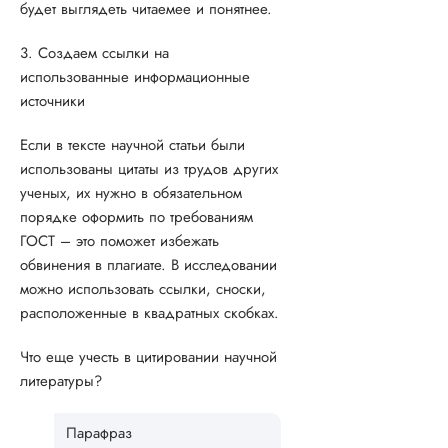
будет выглядеть читаемее и понятнее.
3. Создаем ссылки на
использованные информационные
источники
Если в тексте научной статьи были
использованы цитаты из трудов других
ученых, их нужно в обязательном
порядке оформить по требованиям
ГОСТ – это поможет избежать
обвинения в плагиате. В исследовании
можно использовать ссылки, сноски,
расположенные в квадратных скобках.
Что еще учесть в цитировании научной
литературы?
Парафраз