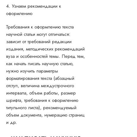
4. Узнаем рекомендации к
оформлению
Требования к оформлению текста
научной статьи могут отличаться:
зависит от требований редакции
издания, методических рекомендаций
вуза и особенностей темы. Перед тем,
как начать писать научную статью,
нужно изучить параметры
форматирования текста (абзацный
отступ, величина междустрочного
интервала, объем работы, размер
шрифта, требования к оформлению
титульного листа), рекомендуемый
объем документа, нумерацию страниц
и др.