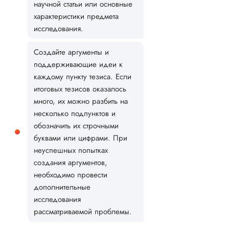
научной статьи или основные
характеристики предмета
исследования.
Создайте аргументы и
поддерживающие идеи к
каждому пункту тезиса. Если
итоговых тезисов оказалось
много, их можно разбить на
несколько подпунктов и
обозначить их строчными
буквами или цифрами. При
неуспешных попытках
создания аргументов,
необходимо провести
дополнительные
исследования
рассматриваемой проблемы.