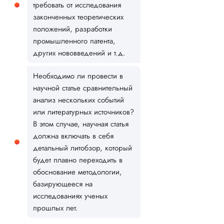
требовать от исследования
законченных теоретических
положений, разработки
промышленного патента,
других нововведений и т.д.
Необходимо ли провести в
научной статье сравнительный
анализ нескольких событий
или литературных источников?
В этом случае, научная статья
должна включать в себя
детальный литобзор, который
будет плавно переходить в
обоснование методологии,
базирующееся на
исследованиях ученых
прошлых лет.