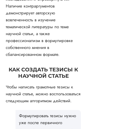
Наличие контраргументов
демонстрирует авторскую
вовлеченность в изучение
тематической литературы по теме
научной статьи, а также
профессионализм в формулировке
собственного мнения в
сбалансированном формате.
КАК СОЗДАТЬ ТЕЗИСЫ К
НАУЧНОЙ СТАТЬЕ
Чтобы написать грамотные тезисы к
научной статье, можно воспользоваться
следующим алгоритмом действий.
Формулировать тезисы нужно
уже после первичного