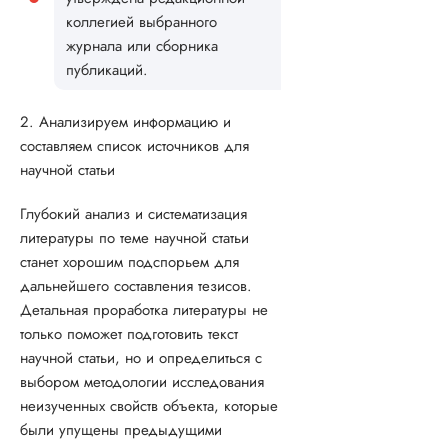
коллегией выбранного
журнала или сборника
публикаций.
2. Анализируем информацию и
составляем список источников для
научной статьи
Глубокий анализ и систематизация
литературы по теме научной статьи
станет хорошим подспорьем для
дальнейшего составления тезисов.
Детальная проработка литературы не
только поможет подготовить текст
научной статьи, но и определиться с
выбором методологии исследования
неизученных свойств объекта, которые
были упущены предыдущими