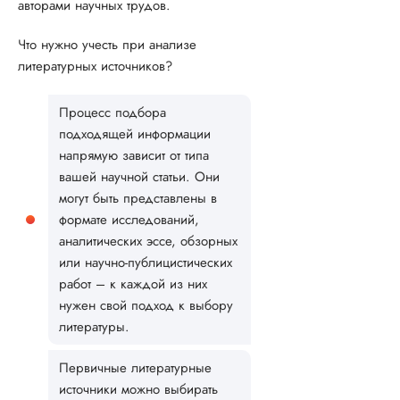
авторами научных трудов.
Что нужно учесть при анализе
литературных источников?
Процесс подбора
подходящей информации
напрямую зависит от типа
вашей научной статьи. Они
могут быть представлены в
формате исследований,
аналитических эссе, обзорных
или научно-публицистических
работ – к каждой из них
нужен свой подход к выбору
литературы.
Первичные литературные
источники можно выбирать