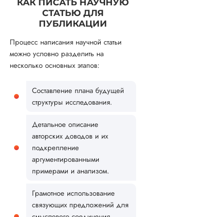
КАК ПИСАТЬ НАУЧНУЮ
СТАТЬЮ ДЛЯ
ПУБЛИКАЦИИ
Процесс написания научной статьи
можно условно разделить на
несколько основных этапов:
Составление плана будущей
структуры исследования.
Детальное описание
авторских доводов и их
подкрепление
аргументированными
примерами и анализом.
Грамотное использование
связующих предложений для
смыслового соединения