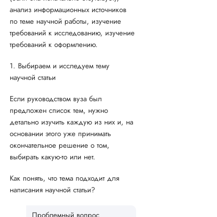
анализ информационных источников
по теме научной работы, изучение
требований к исследованию, изучение
требований к оформлению.
1. Выбираем и исследуем тему
научной статьи
Если руководством вуза был
предложен список тем, нужно
детально изучить каждую из них и, на
основании этого уже принимать
окончательное решение о том,
выбирать какую-то или нет.
Как понять, что тема подходит для
написания научной статьи?
Проблемный вопрос