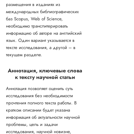
размещения в изданиях из
международных библиографических
баз Scopus, Web of Science,
необходимо транслитерировать
информацию об авторе на английский
язык. Один вариант указывается в
тексте исследования, а другой – в
текущем разделе.
Аннотация, ключевые слова
к тексту научной статьи
Аннотация позволяет оценить суть
исследования без необходимости
прочтения полного текста работы. В
кратком описании будет указана
информация об актуальности научной
проблемы, цель и задачи
исследования, научной новизне,