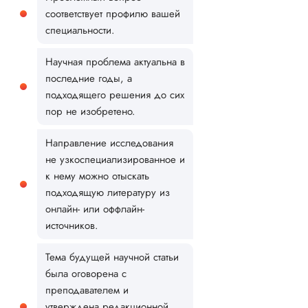
соответствует профилю вашей
специальности.
Научная проблема актуальна в
последние годы, а
подходящего решения до сих
пор не изобретено.
Направление исследования
не узкоспециализированное и
к нему можно отыскать
подходящую литературу из
онлайн- или оффлайн-
источников.
Тема будущей научной статьи
была оговорена с
преподавателем и
утверждена редакционной