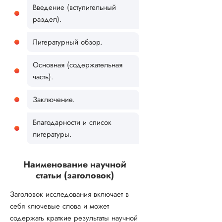
Введение (вступительный
раздел).
Литературный обзор.
Основная (содержательная
часть).
Заключение.
Благодарности и список
литературы.
Наименование научной
статьи (заголовок)
Заголовок исследования включает в
себя ключевые слова и может
содержать краткие результаты научной