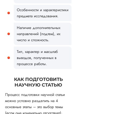
Особенности и характеристики
предмета исследования.
Наличие дополнительных
направлений (подтем), их
число и сложность.
Тип, характер и масштаб
выводов, полученных в
процессе работы.
КАК ПОДГОТОВИТЬ
НАУЧНУЮ СТАТЬЮ
Процесс подготовки научной статьи
можно условно разделить на 4
основные этапы – это выбор темы
(если она изначально отсутствует),