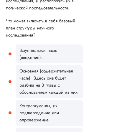
исследования, и расположить их в
логической последовательности.
Что может включать в себя базовый
план структуры научного
исследования?
Вступительная часть
(введение).
Основная (содержательная
часть). Здесь она будет
разбита на 3 главы с
обоснованием каждой из них.
Контраргументы, их
подтверждение или
опровержение.