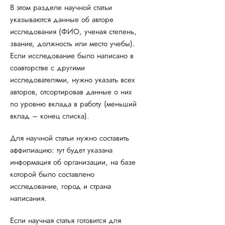
В этом разделе научной статьи
указываются данные об авторе
исследования (ФИО, ученая степень,
звание, должность или место учебы).
Если исследование было написано в
соавторстве с другими
исследователями, нужно указать всех
авторов, отсортировав данные о них
по уровню вклада в работу (меньший
вклад – конец списка).
Для научной статьи нужно составить
аффилиацию: тут будет указана
информация об организации, на базе
которой было составлено
исследование, город и страна
написания.
Если научная статья готовится для