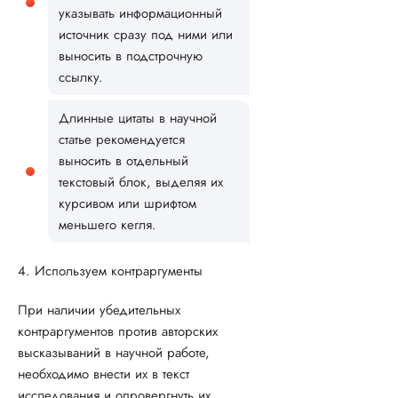
указывать информационный
источник сразу под ними или
выносить в подстрочную
ссылку.
Длинные цитаты в научной
статье рекомендуется
выносить в отдельный
текстовый блок, выделяя их
курсивом или шрифтом
меньшего кегля.
4. Используем контраргументы
При наличии убедительных
контраргументов против авторских
высказываний в научной работе,
необходимо внести их в текст
исследования и опровергнуть их.