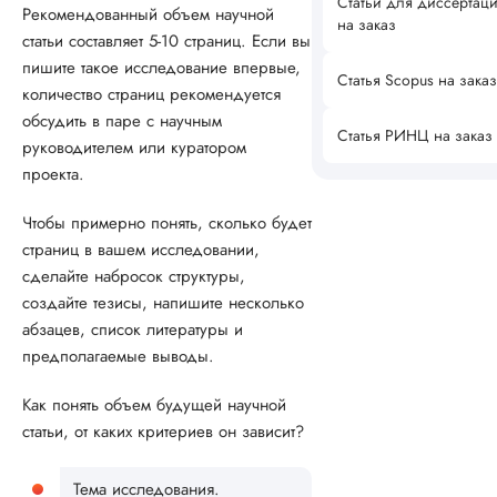
Статьи для диссертац
Рекомендованный объем научной
на заказ
статьи составляет 5-10 страниц. Если вы
пишите такое исследование впервые,
Статья Scopus на заказ
количество страниц рекомендуется
обсудить в паре с научным
Статья РИНЦ на заказ
руководителем или куратором
проекта.
Чтобы примерно понять, сколько будет
страниц в вашем исследовании,
сделайте набросок структуры,
создайте тезисы, напишите несколько
абзацев, список литературы и
предполагаемые выводы.
Как понять объем будущей научной
статьи, от каких критериев он зависит?
Тема исследования.