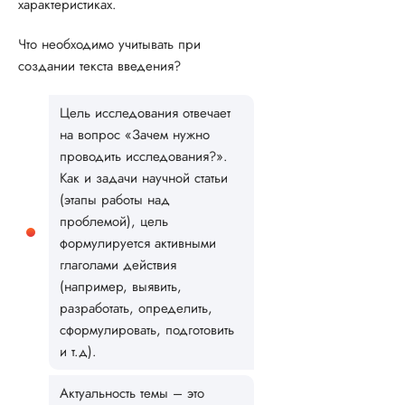
характеристиках.
Что необходимо учитывать при
создании текста введения?
Цель исследования отвечает
на вопрос «Зачем нужно
проводить исследования?».
Как и задачи научной статьи
(этапы работы над
проблемой), цель
формулируется активными
глаголами действия
(например, выявить,
разработать, определить,
сформулировать, подготовить
и т.д).
Актуальность темы – это