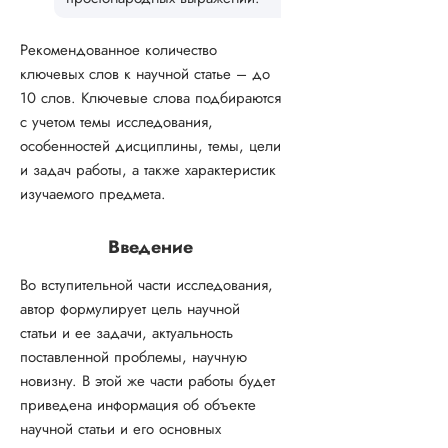
Рекомендованное количество
ключевых слов к научной статье – до
10 слов. Ключевые слова подбираются
с учетом темы исследования,
особенностей дисциплины, темы, цели
и задач работы, а также характеристик
изучаемого предмета.
Введение
Во вступительной части исследования,
автор формулирует цель научной
статьи и ее задачи, актуальность
поставленной проблемы, научную
новизну. В этой же части работы будет
приведена информация об объекте
научной статьи и его основных