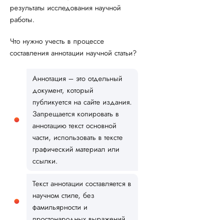
результаты исследования научной
работы.
Что нужно учесть в процессе
составления аннотации научной статьи?
Аннотация – это отдельный
документ, который
публикуется на сайте издания.
Запрещается копировать в
аннотацию текст основной
части, использовать в тексте
графический материал или
ссылки.
Текст аннотации составляется в
научном стиле, без
фамильярности и
простонародных выражений.