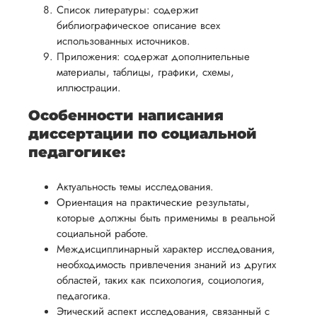
Список литературы: содержит
библиографическое описание всех
использованных источников.
Приложения: содержат дополнительные
материалы, таблицы, графики, схемы,
иллюстрации.
Особенности написания
диссертации по социальной
педагогике:
Актуальность темы исследования.
Ориентация на практические результаты,
которые должны быть применимы в реальной
социальной работе.
Междисциплинарный характер исследования,
необходимость привлечения знаний из других
областей, таких как психология, социология,
педагогика.
Этический аспект исследования, связанный с