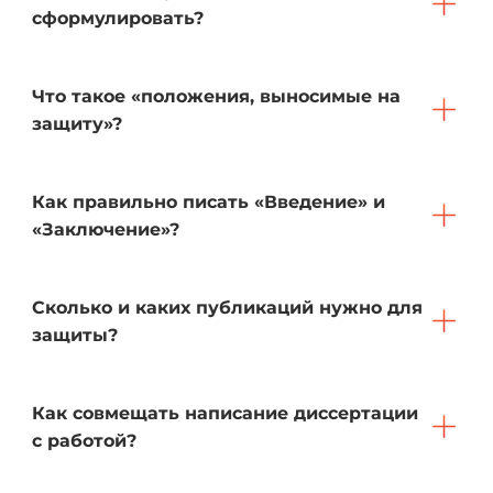
сформулировать?
Что такое «положения, выносимые на
защиту»?
Как правильно писать «Введение» и
«Заключение»?
Сколько и каких публикаций нужно для
защиты?
Как совмещать написание диссертации
с работой?