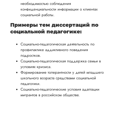
необходимостью соблюдения
конфиденциальности информации о клиентах
социальной работы.
Примеры тем диссертаций по
социальной педагогике:
Социально-педагогическая деятельность по
профилактике аддиктивного поведения
подростков.
Социально-педагогическая поддержка семьи в
условиях кризиса.
Формирование толерантности у детей младшего
школьного возраста средствами социальной
педагогики.
Социально-педагогические условия адаптации
мигрантов в российском обществе.