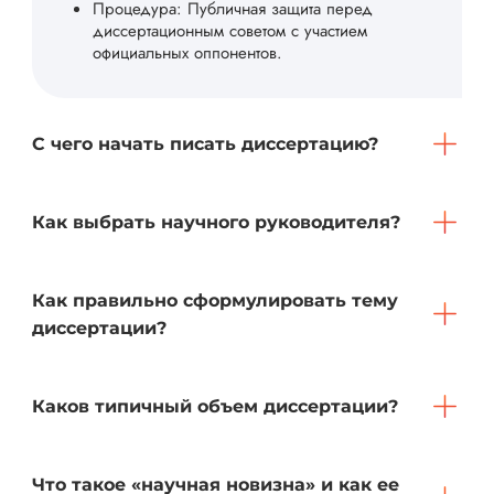
Процедура: Публичная защита перед
диссертационным советом с участием
официальных оппонентов.
С чего начать писать диссертацию?
Как выбрать научного руководителя?
Как правильно сформулировать тему
диссертации?
Каков типичный объем диссертации?
Что такое «научная новизна» и как ее