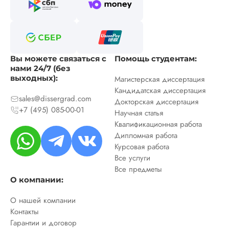
Вы можете связаться с
Помощь студентам:
нами 24/7 (без
выходных):
Магистерская диссертация
Кандидатская диссертация
sales@dissergrad.com
Докторская диссертация
+7 (495) 085-00-01
Научная статья
Квалификационная работа
Дипломная работа
Курсовая работа
Все услуги
Все предметы
О компании:
О нашей компании
Контакты
Гарантии и договор