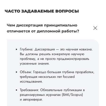
ЧАСТО ЗАДАВАЕМЫЕ ВОПРОСЫ
Чем диссертация принципиально
отличается от дипломной работы?
Глубина: Диссертация — это научная новизна.
Вы должны решить конкретную научную
проблему, а не просто продемонстрировать
усвоенные знания.
Объем: Гораздо большая глубина проработки,
требующая нескольких лет focused
исследования.
Требования: Обязательные публикации в
рецензируемых журналах (ВАК/Scopus)
и автореферат.