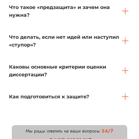
Что такое «предзащита» и зачем она
нужна?
Что делать, если нет идей или наступил
«ступор»?
Каковы основные критерии оценки
диссертации?
Как подготовиться к защите?
Мы рады ответить на ваши вопросы
24/7