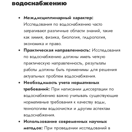
водоснабжению
Междисциплинарный характер:
Исследования по водоснабжению часто
затрагивают различные области знаний, такие
как химия, физика, биология, гидрология,
экономика и право.
Практическая направленность:
Исследования
по водоснабжению должны иметь четкую
практическую направленность, результаты
работы должны быть применимы для решения
актуальных проблем водоснабжения.
Необходимость учета нормативных
требований:
При написании диссертации по
водоснабжению важно учитывать существующие
нормативные требования к качеству воды,
технологиям водоочистки и другим аспектам
водоснабжения.
Использование современных научных
методов:
При проведении исследований в