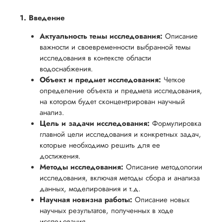
1. Введение
Актуальность темы исследования:
Описание
важности и своевременности выбранной темы
исследования в контексте области
водоснабжения.
Объект и предмет исследования:
Четкое
определение объекта и предмета исследования,
на котором будет сконцентрирован научный
анализ.
Цель и задачи исследования:
Формулировка
главной цели исследования и конкретных задач,
которые необходимо решить для ее
достижения.
Методы исследования:
Описание методологии
исследования, включая методы сбора и анализа
данных, моделирования и т.д.
Научная новизна работы:
Описание новых
научных результатов, полученных в ходе
исследования.