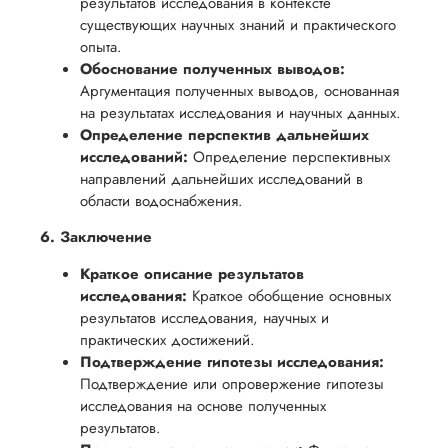
результатов исследования в контексте
существующих научных знаний и практического
опыта.
Обоснование полученных выводов:
Аргументация полученных выводов, основанная
на результатах исследования и научных данных.
Определение перспектив дальнейших
исследований:
Определение перспективных
направлений дальнейших исследований в
области водоснабжения.
6. Заключение
Краткое описание результатов
исследования:
Краткое обобщение основных
результатов исследования, научных и
практических достижений.
Подтверждение гипотезы исследования:
Подтверждение или опровержение гипотезы
исследования на основе полученных
результатов.