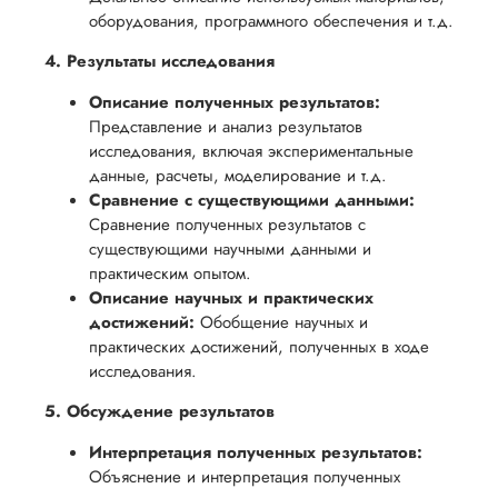
оборудования, программного обеспечения и т.д.
4. Результаты исследования
Описание полученных результатов:
Представление и анализ результатов
исследования, включая экспериментальные
данные, расчеты, моделирование и т.д.
Сравнение с существующими данными:
Сравнение полученных результатов с
существующими научными данными и
практическим опытом.
Описание научных и практических
достижений:
Обобщение научных и
практических достижений, полученных в ходе
исследования.
5. Обсуждение результатов
Интерпретация полученных результатов:
Объяснение и интерпретация полученных