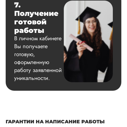
7.
Получение
готовой
работы
В личном кабинете
Вы получаете
готовую,
оформленную
работу заявленной
уникальности.
ГАРАНТИИ НА НАПИСАНИЕ РАБОТЫ