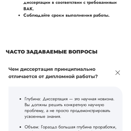
диссертации в соответствии с требованиями
ВАК.
Соблюдайте сроки выполнения работы.
ЧАСТО ЗАДАВАЕМЫЕ ВОПРОСЫ
Чем диссертация принципиально
отличается от дипломной работы?
Глубина: Диссертация — это научная новизна.
Вы должны решить конкретную научную
проблему, а не просто продемонстрировать
усвоенные знания.
Объем: Гораздо большая глубина проработки,