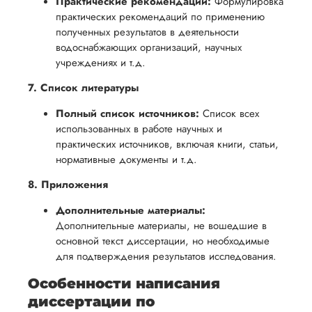
Практические рекомендации:
Формулировка
практических рекомендаций по применению
полученных результатов в деятельности
водоснабжающих организаций, научных
учреждениях и т.д.
7. Список литературы
Полный список источников:
Список всех
использованных в работе научных и
практических источников, включая книги, статьи,
нормативные документы и т.д.
8. Приложения
Дополнительные материалы:
Дополнительные материалы, не вошедшие в
основной текст диссертации, но необходимые
для подтверждения результатов исследования.
Особенности написания
диссертации по