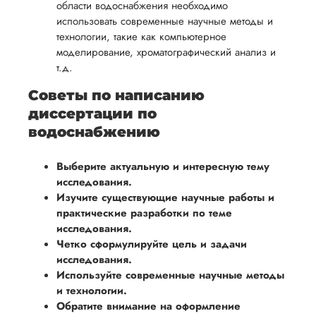
области водоснабжения необходимо
использовать современные научные методы и
технологии, такие как компьютерное
моделирование, хроматографический анализ и
т.д.
Советы по написанию
диссертации по
водоснабжению
Выберите актуальную и интересную тему
исследования.
Изучите существующие научные работы и
практические разработки по теме
исследования.
Четко сформулируйте цель и задачи
исследования.
Используйте современные научные методы
и технологии.
Обратите внимание на оформление