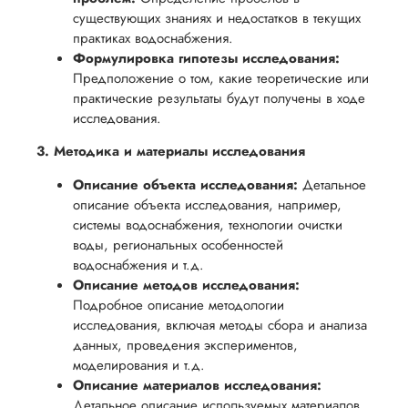
существующих знаниях и недостатков в текущих
практиках водоснабжения.
Формулировка гипотезы исследования:
Предположение о том, какие теоретические или
практические результаты будут получены в ходе
исследования.
3. Методика и материалы исследования
Описание объекта исследования:
Детальное
описание объекта исследования, например,
системы водоснабжения, технологии очистки
воды, региональных особенностей
водоснабжения и т.д.
Описание методов исследования:
Подробное описание методологии
исследования, включая методы сбора и анализа
данных, проведения экспериментов,
моделирования и т.д.
Описание материалов исследования:
Детальное описание используемых материалов,