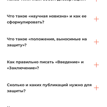
Что такое «научная новизна» и как ее
сформулировать?
Что такое «положения, выносимые на
защиту»?
Как правильно писать «Введение» и
«Заключение»?
Сколько и каких публикаций нужно для
защиты?