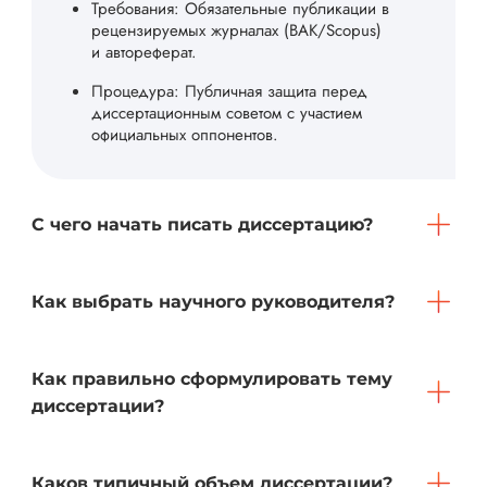
Требования: Обязательные публикации в
рецензируемых журналах (ВАК/Scopus)
и автореферат.
Процедура: Публичная защита перед
диссертационным советом с участием
официальных оппонентов.
С чего начать писать диссертацию?
Как выбрать научного руководителя?
Как правильно сформулировать тему
диссертации?
Каков типичный объем диссертации?