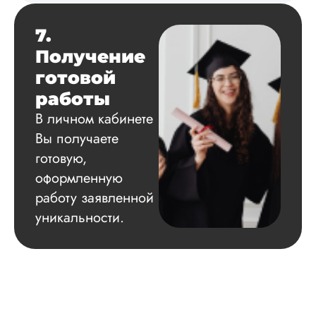
7.
Получение
готовой
работы
В личном кабинете
Вы получаете
готовую,
оформленную
работу заявленной
уникальности.