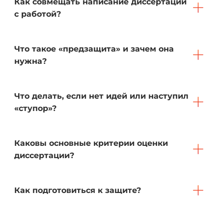
Как совмещать написание диссертации
с работой?
Что такое «предзащита» и зачем она
нужна?
Что делать, если нет идей или наступил
«ступор»?
Каковы основные критерии оценки
диссертации?
Как подготовиться к защите?