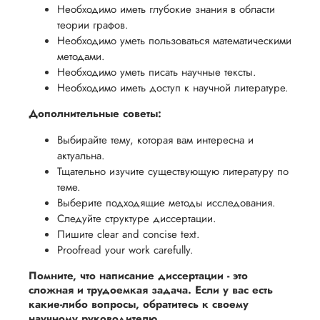
Необходимо иметь глубокие знания в области
теории графов.
Необходимо уметь пользоваться математическими
методами.
Необходимо уметь писать научные тексты.
Необходимо иметь доступ к научной литературе.
Дополнительные советы:
Выбирайте тему, которая вам интересна и
актуальна.
Тщательно изучите существующую литературу по
теме.
Выберите подходящие методы исследования.
Следуйте структуре диссертации.
Пишите clear and concise text.
Proofread your work carefully.
Помните, что написание диссертации - это
сложная и трудоемкая задача. Если у вас есть
какие-либо вопросы, обратитесь к своему
научному руководителю.