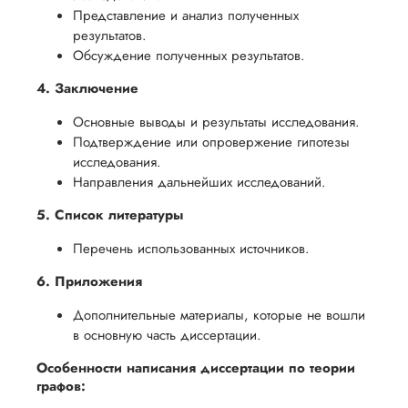
Представление и анализ полученных
результатов.
Обсуждение полученных результатов.
4. Заключение
Основные выводы и результаты исследования.
Подтверждение или опровержение гипотезы
исследования.
Направления дальнейших исследований.
5. Список литературы
Перечень использованных источников.
6. Приложения
Дополнительные материалы, которые не вошли
в основную часть диссертации.
Особенности написания диссертации по теории
графов: