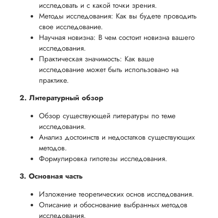
исследовать и с какой точки зрения.
Методы исследования: Как вы будете проводить
свое исследование.
Научная новизна: В чем состоит новизна вашего
исследования.
Практическая значимость: Как ваше
исследование может быть использовано на
практике.
2. Литературный обзор
Обзор существующей литературы по теме
исследования.
Анализ достоинств и недостатков существующих
методов.
Формулировка гипотезы исследования.
3. Основная часть
Изложение теоретических основ исследования.
Описание и обоснование выбранных методов
исследования.