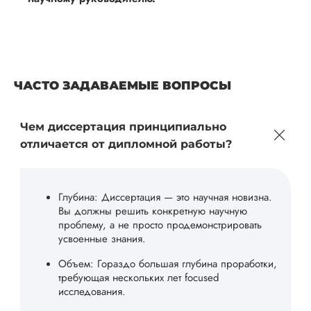
ЧАСТО ЗАДАВАЕМЫЕ ВОПРОСЫ
Чем диссертация принципиально
отличается от дипломной работы?
Глубина: Диссертация — это научная новизна.
Вы должны решить конкретную научную
проблему, а не просто продемонстрировать
усвоенные знания.
Объем: Гораздо большая глубина проработки,
требующая нескольких лет focused
исследования.