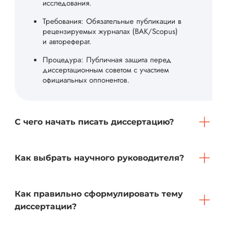
исследования.
Требования: Обязательные публикации в
рецензируемых журналах (ВАК/Scopus)
и автореферат.
Процедура: Публичная защита перед
диссертационным советом с участием
официальных оппонентов.
С чего начать писать диссертацию?
Как выбрать научного руководителя?
Как правильно сформулировать тему
диссертации?