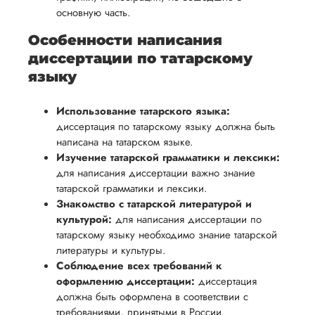
основную часть.
Особенности написания
диссертации по татарскому
языку
Использование татарского языка:
диссертация по татарскому языку должна быть
написана на татарском языке.
Изучение татарской грамматики и лексики:
для написания диссертации важно знание
татарской грамматики и лексики.
Знакомство с татарской литературой и
культурой:
для написания диссертации по
татарскому языку необходимо знание татарской
литературы и культуры.
Соблюдение всех требований к
оформлению диссертации:
диссертация
должна быть оформлена в соответствии с
требованиями, принятыми в России.