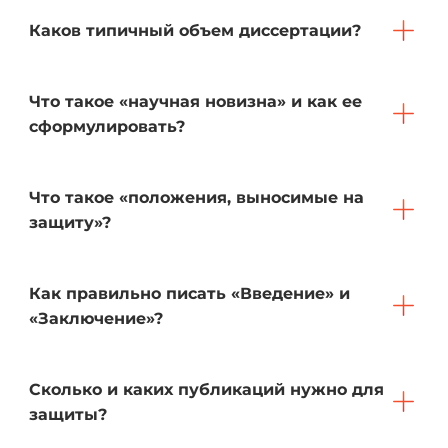
Каков типичный объем диссертации?
Что такое «научная новизна» и как ее
сформулировать?
Что такое «положения, выносимые на
защиту»?
Как правильно писать «Введение» и
«Заключение»?
Сколько и каких публикаций нужно для
защиты?