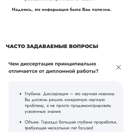
Надеюсь, эта информация была Вам полезна.
ЧАСТО ЗАДАВАЕМЫЕ ВОПРОСЫ
Чем диссертация принципиально
отличается от дипломной работы?
Глубина: Диссертация — это научная новизна.
Вы должны решить конкретную научную
проблему, а не просто продемонстрировать
усвоенные знания.
Объем: Гораздо большая глубина проработки,
требующая нескольких лет focused