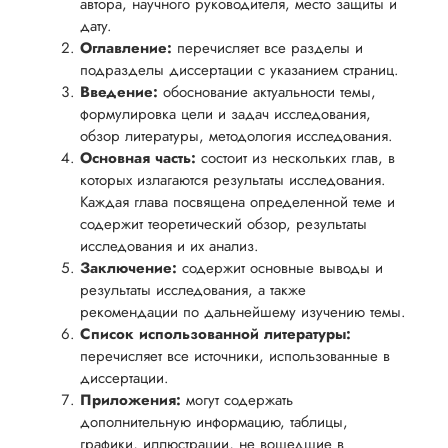
автора, научного руководителя, место защиты и
дату.
Оглавление:
перечисляет все разделы и
подразделы диссертации с указанием страниц.
Введение:
обоснование актуальности темы,
формулировка цели и задач исследования,
обзор литературы, методология исследования.
Основная часть:
состоит из нескольких глав, в
которых излагаются результаты исследования.
Каждая глава посвящена определенной теме и
содержит теоретический обзор, результаты
исследования и их анализ.
Заключение:
содержит основные выводы и
результаты исследования, а также
рекомендации по дальнейшему изучению темы.
Список использованной литературы:
перечисляет все источники, использованные в
диссертации.
Приложения:
могут содержать
дополнительную информацию, таблицы,
графики, иллюстрации, не вошедшие в