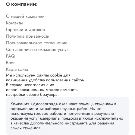
О компании:
О нашей компании
Контакты
Гарантии и договор
Политика приватности
Пользовательское соглашение
Соглашение на оказание услуг
FAQ
Блог
Карта сайта
Мы используем файлы cookie для
повышения удобства пользования сайтом.
В случае несогласия с их
использованием, вы можете изменить
настройки своего браузера.
Компания «Диссерград» оказывает помощь студентам в
оформлении и доработке научных работ. Мы не
используем готовые работы и полученные в результате
оказания услуг материалы предоставляются исключительно
в качестве дополнительного инструмента для решения
задач студентов.