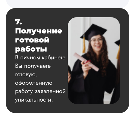
7.
Получение
готовой
работы
В личном кабинете
Вы получаете
готовую,
оформленную
работу заявленной
уникальности.