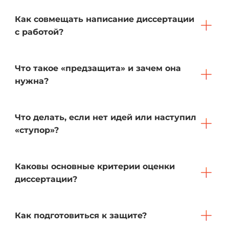
Как совмещать написание диссертации
с работой?
Что такое «предзащита» и зачем она
нужна?
Что делать, если нет идей или наступил
«ступор»?
Каковы основные критерии оценки
диссертации?
Как подготовиться к защите?