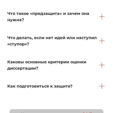
Что такое «предзащита» и зачем она
нужна?
Что делать, если нет идей или наступил
«ступор»?
Каковы основные критерии оценки
диссертации?
Как подготовиться к защите?