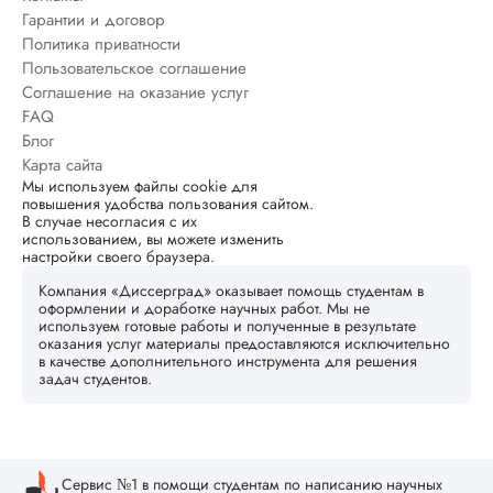
Гарантии и договор
Политика приватности
Пользовательское соглашение
Соглашение на оказание услуг
FAQ
Блог
Карта сайта
Мы используем файлы cookie для
повышения удобства пользования сайтом.
В случае несогласия с их
использованием, вы можете изменить
настройки своего браузера.
Компания «Диссерград» оказывает помощь студентам в
оформлении и доработке научных работ. Мы не
используем готовые работы и полученные в результате
оказания услуг материалы предоставляются исключительно
в качестве дополнительного инструмента для решения
задач студентов.
Сервис №1 в помощи студентам по написанию научных