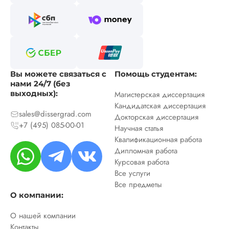
Вы можете связаться с
Помощь студентам:
нами 24/7 (без
выходных):
Магистерская диссертация
Кандидатская диссертация
sales@dissergrad.com
Докторская диссертация
+7 (495) 085-00-01
Научная статья
Квалификационная работа
Дипломная работа
Курсовая работа
Все услуги
Все предметы
О компании:
О нашей компании
Контакты