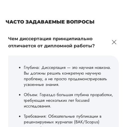
ЧАСТО ЗАДАВАЕМЫЕ ВОПРОСЫ
Чем диссертация принципиально
отличается от дипломной работы?
Глубина: Диссертация — это научная новизна.
Вы должны решить конкретную научную
проблему, а не просто продемонстрировать
усвоенные знания.
Объем: Гораздо большая глубина проработки,
требующая нескольких лет focused
исследования.
Требования: Обязательные публикации в
рецензируемых журналах (ВАК/Scopus)