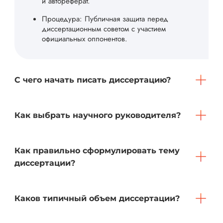
и автореферат.
Процедура: Публичная защита перед
диссертационным советом с участием
официальных оппонентов.
С чего начать писать диссертацию?
Как выбрать научного руководителя?
Как правильно сформулировать тему
диссертации?
Каков типичный объем диссертации?