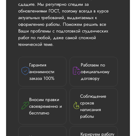
сдадите. Мы регулярно следим за
обновлениями ГОСТ, поэтому всегда в курсе
актуальных требований, выдвигаемых к
оформлению работы. Поможем решить все
Ваши проблемы с подготовкой студенческих
работ по любой, даже самой сложной
технической теме.
Гарантия
Работаем по
анонимности
официальному
заказа 100%
договору
Соблюдение
Вносим правки
сроков
своевременно и
написания
бесплатно
работы
Курируем работу