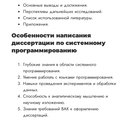
Основные выводы и достижения.
Перспективы дальнейших исследований.
Список использованной литературы.
Приложения.
Особенности написания
диссертации по системному
программированию
Глубокие знания в области системного
программирования.
Умение работать с языками программирования.
Навыки проведения экспериментов и обработки
данных.
Способность к аналитическому мышлению и
научному изложению.
Знание требований ВАК к оформлению
диссертаций.