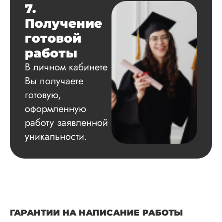
7.
Получение
готовой
работы
В личном кабинете
Вы получаете
готовую,
оформленную
работу заявленной
уникальности.
ГАРАНТИИ НА НАПИСАНИЕ РАБОТЫ