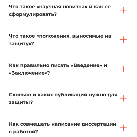
Что такое «научная новизна» и как ее
сформулировать?
Что такое «положения, выносимые на
защиту»?
Как правильно писать «Введение» и
«Заключение»?
Сколько и каких публикаций нужно для
защиты?
Как совмещать написание диссертации
с работой?