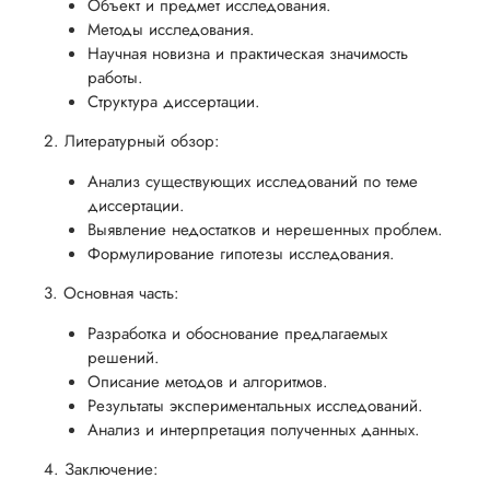
Объект и предмет исследования.
Методы исследования.
Научная новизна и практическая значимость
работы.
Структура диссертации.
2. Литературный обзор:
Анализ существующих исследований по теме
диссертации.
Выявление недостатков и нерешенных проблем.
Формулирование гипотезы исследования.
3. Основная часть:
Разработка и обоснование предлагаемых
решений.
Описание методов и алгоритмов.
Результаты экспериментальных исследований.
Анализ и интерпретация полученных данных.
4. Заключение: