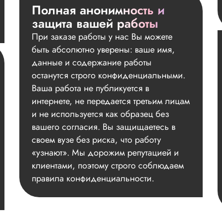
Полная анонимность и
защита вашей работы
При заказе работы у нас Вы можете
быть абсолютно уверены: ваше имя,
данные и содержание работы
останутся строго конфиденциальными.
Ваша работа не публикуется в
интернете, не передается третьим лицам
и не используется как образец без
вашего согласия. Вы защищаетесь в
своем вузе без риска, что работу
«узнают». Мы дорожим репутацией и
клиентами, поэтому строго соблюдаем
правила конфиденциальности.