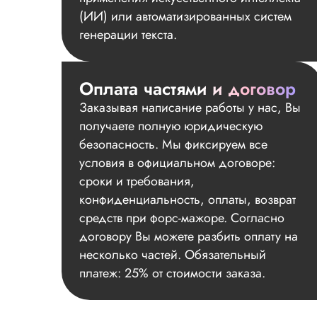
(ИИ) или автоматизированных систем
генерации текста.
Оплата частями и договор
Заказывая написание работы у нас, Вы
получаете полную юридическую
безопасность. Мы фиксируем все
условия в официальном договоре:
сроки и требования,
конфиденциальность, оплаты, возврат
средств при форс-мажоре. Согласно
договору Вы можете разбить оплату на
несколько частей. Обязательный
платеж: 25% от стоимости заказа.