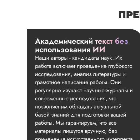
ПРЕ
Академический текст без
использования ИИ
Наши авторы - кандидаты наук. Их
работа включает проведение глубокого
исследования, анализ литературы и
грамотное написание работы. Они
регулярно изучают научные журналы и
современные исследования, что
позволяет им обладать актуальной
базой знаний для подготовки вашей
работы. Мы гарантируем, что все
материалы пишутся вручную, без
применения искусственного интеллекта