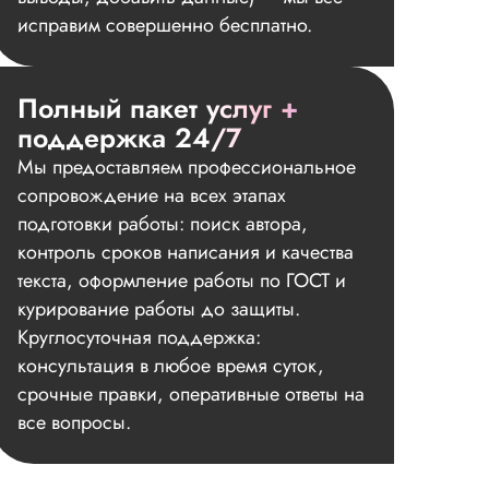
исправим совершенно бесплатно.
Полный пакет услуг +
поддержка 24/7
Мы предоставляем профессиональное
сопровождение на всех этапах
подготовки работы: поиск автора,
контроль сроков написания и качества
текста, оформление работы по ГОСТ и
курирование работы до защиты.
Круглосуточная поддержка:
консультация в любое время суток,
срочные правки, оперативные ответы на
все вопросы.