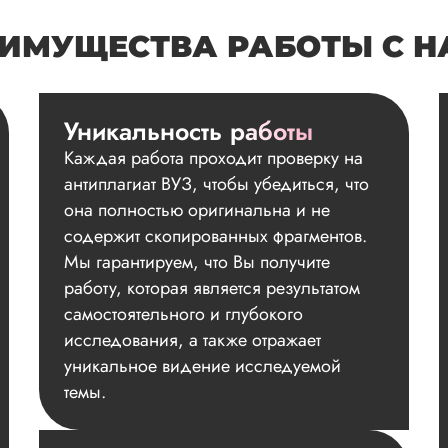
ИМУЩЕСТВА РАБОТЫ С 
Уникальность работы
Каждая работа проходит проверку на
антиплагиат ВУЗ, чтобы убедиться, что
она полностью оригинальна и не
содержит скопированных фрагментов.
Мы гарантируем, что Вы получите
работу, которая является результатом
самостоятельного и глубокого
исследования, а также отражает
уникальное видение исследуемой
темы.