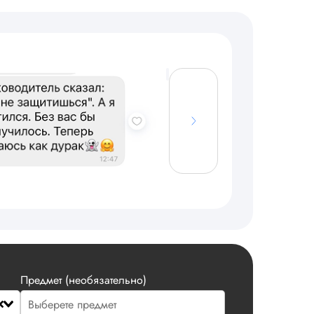
Предмет (необязательно)