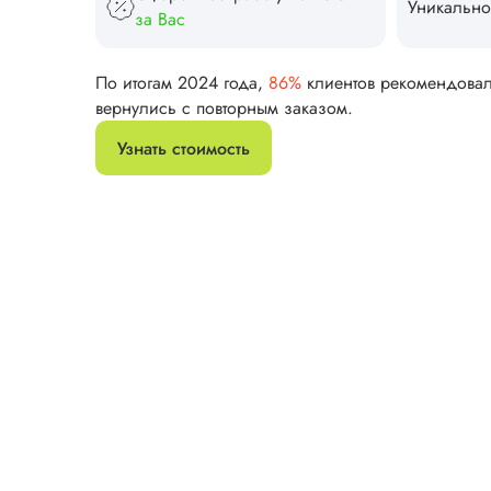
Уникально
за Вас
По итогам 2024 года,
86%
клиентов рекомендова
вернулись с повторным заказом.
Узнать стоимость