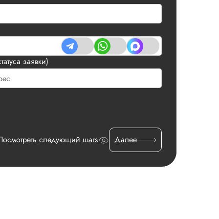
татуса заявки)
Посмотреть следующий шагs
Далее