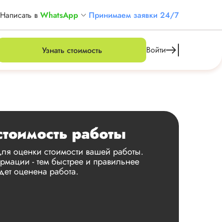
Написать в
WhatsApp
Принимаем заявки 24/7
Войти
Узнать стоимость
стоимость работы
ля оценки стоимости вашей работы.
мации - тем быстрее и правильнее
дет оценена работа.