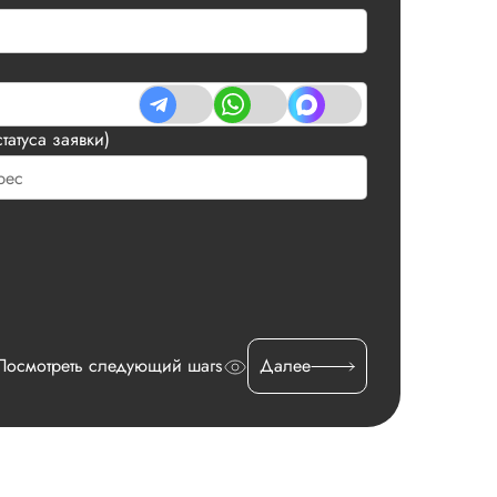
татуса заявки)
Посмотреть следующий шагs
Далее