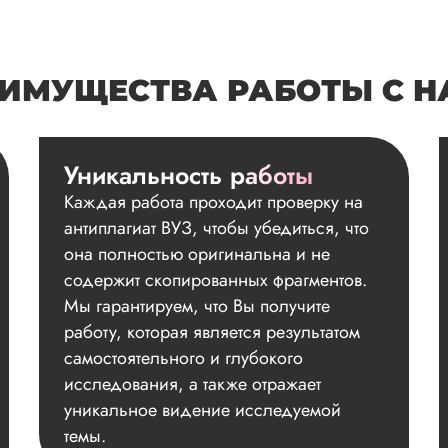
ИМУЩЕСТВА РАБОТЫ С 
Уникальность работы
Каждая работа проходит проверку на
антиплагиат ВУЗ, чтобы убедиться, что
она полностью оригинальна и не
содержит скопированных фрагментов.
Мы гарантируем, что Вы получите
работу, которая является результатом
самостоятельного и глубокого
исследования, а также отражает
уникальное видение исследуемой
темы.