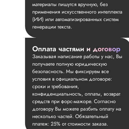
материалы пишутся вручную, без
применения искусственного интеллекта
(ИИ) или автоматизированных систем
генерации текста.
Оплата частями и договор
Заказывая написание работы у нас, Вы
получаете полную юридическую
безопасность. Мы фиксируем все
условия в официальном договоре:
сроки и требования,
конфиденциальность, оплаты, возврат
средств при форс-мажоре. Согласно
договору Вы можете разбить оплату на
несколько частей. Обязательный
платеж: 25% от стоимости заказа.