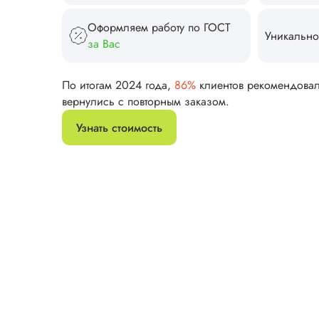
Оформляем работу по ГОСТ
Уникально
за Вас
По итогам 2024 года,
86%
клиентов рекомендова
вернулись с повторным заказом.
Узнать стоимость