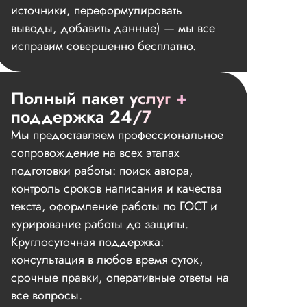
источники, переформулировать
выводы, добавить данные) — мы все
исправим совершенно бесплатно.
Полный пакет услуг +
поддержка 24/7
Мы предоставляем профессиональное
сопровождение на всех этапах
подготовки работы: поиск автора,
контроль сроков написания и качества
текста, оформление работы по ГОСТ и
курирование работы до защиты.
Круглосуточная поддержка:
консультация в любое время суток,
срочные правки, оперативные ответы на
все вопросы.