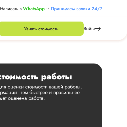
Написать в
WhatsApp
Принимаем заявки 24/7
Войти
Узнать стоимость
стоимость работы
ля оценки стоимости вашей работы.
мации - тем быстрее и правильнее
дет оценена работа.