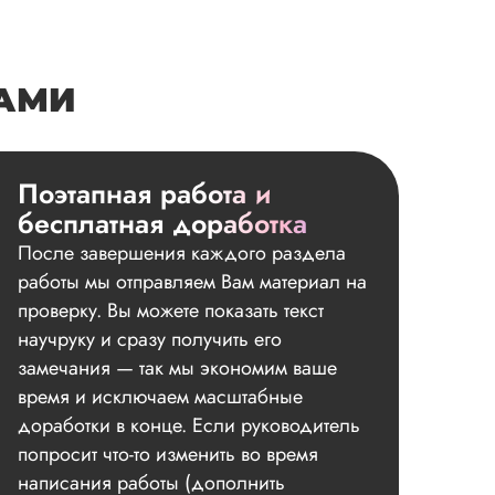
НАМИ
Поэтапная работа и
бесплатная доработка
После завершения каждого раздела
работы мы отправляем Вам материал на
проверку. Вы можете показать текст
научруку и сразу получить его
замечания — так мы экономим ваше
время и исключаем масштабные
доработки в конце. Если руководитель
попросит что-то изменить во время
написания работы (дополнить