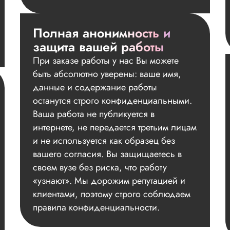
Полная анонимность и
защита вашей работы
При заказе работы у нас Вы можете
быть абсолютно уверены: ваше имя,
данные и содержание работы
останутся строго конфиденциальными.
Ваша работа не публикуется в
интернете, не передается третьим лицам
и не используется как образец без
вашего согласия. Вы защищаетесь в
своем вузе без риска, что работу
«узнают». Мы дорожим репутацией и
клиентами, поэтому строго соблюдаем
правила конфиденциальности.