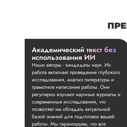
ПРЕ
Академический текст без
использования ИИ
Наши авторы - кандидаты наук. Их
работа включает проведение глубокого
исследования, анализ литературы и
грамотное написание работы. Они
регулярно изучают научные журналы и
современные исследования, что
позволяет им обладать актуальной
базой знаний для подготовки вашей
работы. Мы гарантируем, что все