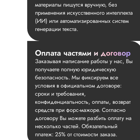
материалы пишутся вручную, без
применения искусственного интеллекта
(ИИ) или автоматизированных систем
генерации текста.
Оплата частями и договор
Заказывая написание работы у нас, Вы
получаете полную юридическую
безопасность. Мы фиксируем все
условия в официальном договоре:
сроки и требования,
конфиденциальность, оплаты, возврат
средств при форс-мажоре. Согласно
договору Вы можете разбить оплату на
несколько частей. Обязательный
платеж: 25% от стоимости заказа.