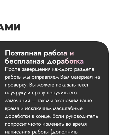
НАМИ
Поэтапная работа и
бесплатная доработка
После завершения каждого раздела
работы мы отправляем Вам материал на
проверку. Вы можете показать текст
научруку и сразу получить его
замечания — так мы экономим ваше
время и исключаем масштабные
доработки в конце. Если руководитель
попросит что-то изменить во время
написания работы (дополнить