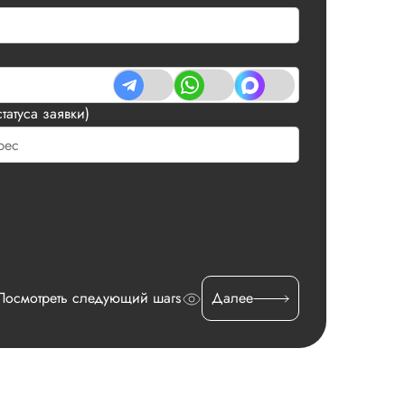
татуса заявки)
Посмотреть следующий шагs
Далее