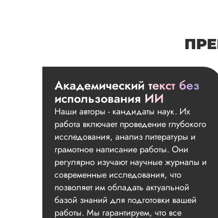
ПРЕ
Академический текст без
использования ИИ
Наши авторы - кандидаты наук. Их
работа включает проведение глубокого
исследования, анализ литературы и
грамотное написание работы. Они
регулярно изучают научные журналы и
современные исследования, что
позволяет им обладать актуальной
базой знаний для подготовки вашей
работы. Мы гарантируем, что все