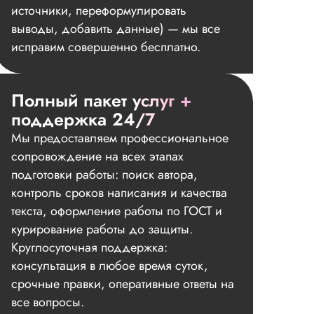
источники, переформулировать
выводы, добавить данные) — мы все
исправим совершенно бесплатно.
Полный пакет услуг +
поддержка 24/7
Мы предоставляем профессиональное
сопровождение на всех этапах
подготовки работы: поиск автора,
контроль сроков написания и качества
текста, оформление работы по ГОСТ и
курирование работы до защиты.
Круглосуточная поддержка:
консультация в любое время суток,
срочные правки, оперативные ответы на
все вопросы.