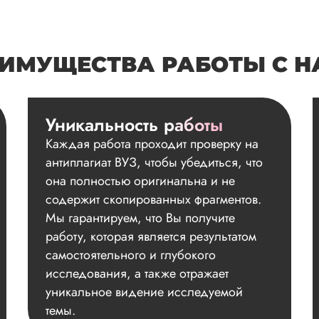
ИМУЩЕСТВА РАБОТЫ С 
Уникальность работы
Каждая работа проходит проверку на
антиплагиат ВУЗ, чтобы убедиться, что
она полностью оригинальна и не
содержит скопированных фрагментов.
Мы гарантируем, что Вы получите
работу, которая является результатом
самостоятельного и глубокого
исследования, а также отражает
уникальное видение исследуемой
темы.