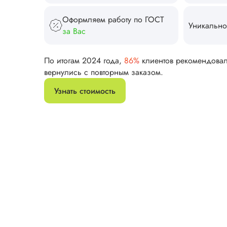
Оформляем работу по ГОСТ
Уникально
за Вас
По итогам 2024 года,
86%
клиентов рекомендова
вернулись с повторным заказом.
Узнать стоимость