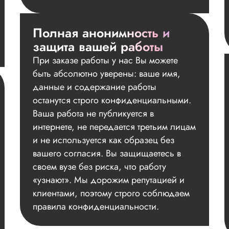
Полная анонимность и
защита вашей работы
При заказе работы у нас Вы можете
быть абсолютно уверены: ваше имя,
данные и содержание работы
останутся строго конфиденциальными.
Ваша работа не публикуется в
интернете, не передается третьим лицам
и не используется как образец без
вашего согласия. Вы защищаетесь в
своем вузе без риска, что работу
«узнают». Мы дорожим репутацией и
клиентами, поэтому строго соблюдаем
правила конфиденциальности.