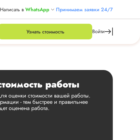
Написать в
WhatsApp
Принимаем заявки 24/7
Войти
Узнать стоимость
стоимость работы
ля оценки стоимости вашей работы.
мации - тем быстрее и правильнее
дет оценена работа.