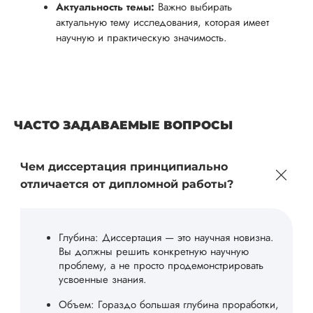
Актуальность темы:
Важно выбирать
актуальную тему исследования, которая имеет
научную и практическую значимость.
ЧАСТО ЗАДАВАЕМЫЕ ВОПРОСЫ
Чем диссертация принципиально
отличается от дипломной работы?
Глубина: Диссертация — это научная новизна.
Вы должны решить конкретную научную
проблему, а не просто продемонстрировать
усвоенные знания.
Объем: Гораздо большая глубина проработки,