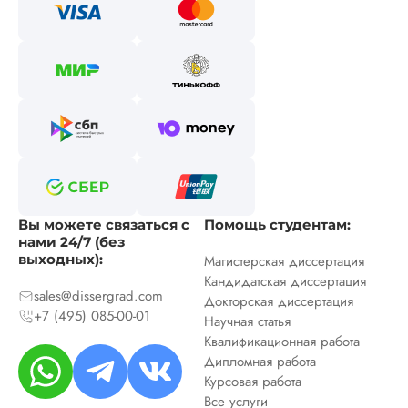
Вы можете связаться с
Помощь студентам:
нами 24/7 (без
выходных):
Магистерская диссертация
Кандидатская диссертация
sales@dissergrad.com
Докторская диссертация
+7 (495) 085-00-01
Научная статья
Квалификационная работа
Дипломная работа
Курсовая работа
Все услуги