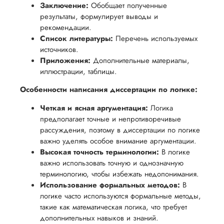
Заключение:
Обобщает полученные
результаты, формулирует выводы и
рекомендации.
Список литературы:
Перечень используемых
источников.
Приложения:
Дополнительные материалы,
иллюстрации, таблицы.
Особенности написания диссертации по логике:
Четкая и ясная аргументация:
Логика
предполагает точные и непротиворечивые
рассуждения, поэтому в диссертации по логике
важно уделять особое внимание аргументации.
Высокая точность терминологии:
В логике
важно использовать точную и однозначную
терминологию, чтобы избежать недопонимания.
Использование формальных методов:
В
логике часто используются формальные методы,
такие как математическая логика, что требует
дополнительных навыков и знаний.