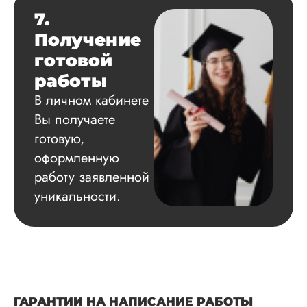
7.
Получение
готовой
работы
В личном кабинете
Вы получаете
готовую,
оформленную
работу заявленной
уникальности.
ГАРАНТИИ НА НАПИСАНИЕ РАБОТЫ