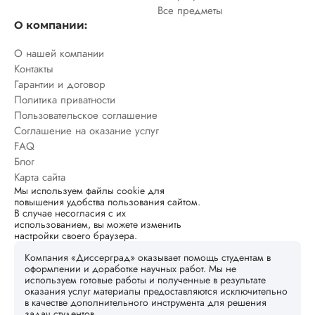
Все предметы
О компании:
О нашей компании
Контакты
Гарантии и договор
Политика приватности
Пользовательское соглашение
Соглашение на оказание услуг
FAQ
Блог
Карта сайта
Мы используем файлы cookie для
повышения удобства пользования сайтом.
В случае несогласия с их
использованием, вы можете изменить
настройки своего браузера.
Компания «Диссерград» оказывает помощь студентам в
оформлении и доработке научных работ. Мы не
используем готовые работы и полученные в результате
оказания услуг материалы предоставляются исключительно
в качестве дополнительного инструмента для решения
задач студентов.