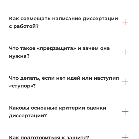
Как совмещать написание диссертации
с работой?
Что такое «предзащита» и зачем она
нужна?
Что делать, если нет идей или наступил
«ступор»?
Каковы основные критерии оценки
диссертации?
Как подготовиться к защите?