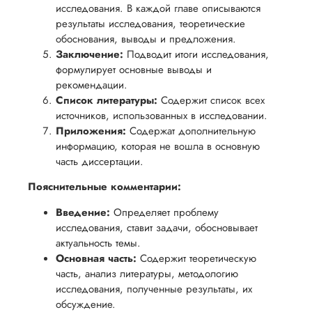
исследования. В каждой главе описываются
результаты исследования, теоретические
обоснования, выводы и предложения.
Заключение:
Подводит итоги исследования,
формулирует основные выводы и
рекомендации.
Список литературы:
Содержит список всех
источников, использованных в исследовании.
Приложения:
Содержат дополнительную
информацию, которая не вошла в основную
часть диссертации.
Пояснительные комментарии:
Введение:
Определяет проблему
исследования, ставит задачи, обосновывает
актуальность темы.
Основная часть:
Содержит теоретическую
часть, анализ литературы, методологию
исследования, полученные результаты, их
обсуждение.