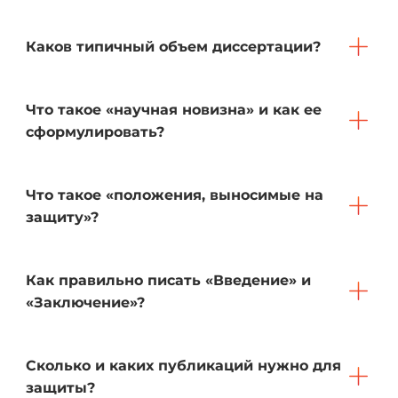
Каков типичный объем диссертации?
Что такое «научная новизна» и как ее
сформулировать?
Что такое «положения, выносимые на
защиту»?
Как правильно писать «Введение» и
«Заключение»?
Сколько и каких публикаций нужно для
защиты?