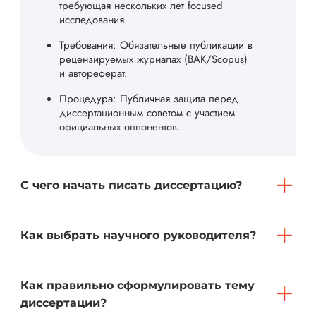
требующая нескольких лет focused
исследования.
Требования: Обязательные публикации в
рецензируемых журналах (ВАК/Scopus)
и автореферат.
Процедура: Публичная защита перед
диссертационным советом с участием
официальных оппонентов.
С чего начать писать диссертацию?
Как выбрать научного руководителя?
Как правильно сформулировать тему
диссертации?