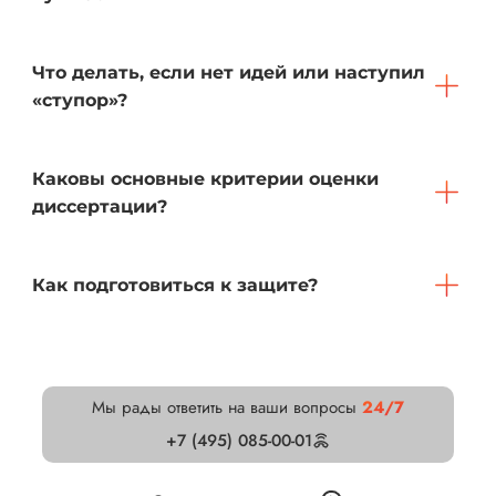
Что делать, если нет идей или наступил
«ступор»?
Каковы основные критерии оценки
диссертации?
Как подготовиться к защите?
Мы рады ответить на ваши вопросы
24/7
+7 (495) 085-00-01