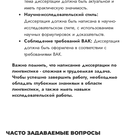
Тема диссертации должна быть актуальной и
иметь практическую значимость.
Научно-исследовательский стиль:
Диссертация должна быть написана в научно-
исследовательском стиле, с использованием
научных формулировок и доказательств.
Соблюдение требований ВАК:
Диссертация
должна быть оформлена в соответствии с
требованиями ВАК.
Важно помнить, что написание диссертации по
лингвистике - сложная и трудоемкая задача.
Чтобы успешно завершить работу, необходимо
обладать глубокими знаниями в области
лингвистики, а также иметь навыки
исследовательской работы.
ЧАСТО ЗАДАВАЕМЫЕ ВОПРОСЫ