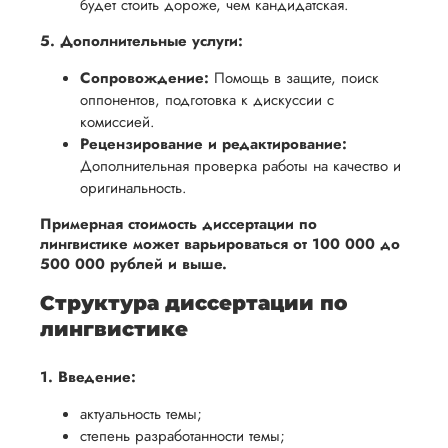
будет стоить дороже, чем кандидатская.
5. Дополнительные услуги:
Сопровождение:
Помощь в защите, поиск
оппонентов, подготовка к дискуссии с
комиссией.
Рецензирование и редактирование:
Дополнительная проверка работы на качество и
оригинальность.
Примерная стоимость диссертации по
лингвистике может варьироваться от 100 000 до
500 000 рублей и выше.
Структура диссертации по
лингвистике
1. Введение:
актуальность темы;
степень разработанности темы;