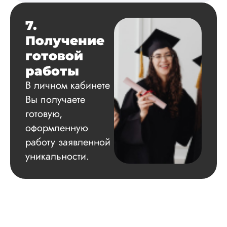
7.
Получение
готовой
работы
В личном кабинете
Вы получаете
готовую,
оформленную
работу заявленной
уникальности.