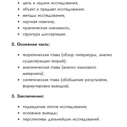
цель и задачи исследования;
объект и предмет исследования;
методы исследования;
научная новизна;
практическая значимость;
структура диссертации.
2. Основная часть:
теоретическая глава (обзор литературы, анализ
существующих теорий);
аналитическая глава (анализ языкового
материала);
синтетическая глава (обобщение результатов,
формулировка выводов).
3. Заключение:
подведение итогов исследования;
основные выводы;
перспективы дальнейших исследований.