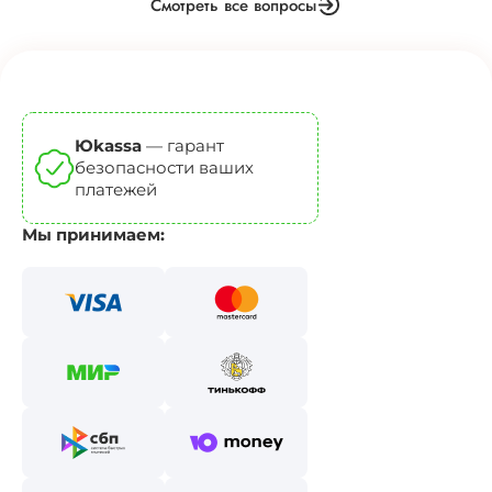
Смотреть все вопросы
Юkassa
— гарант
безопасности ваших
платежей
Мы принимаем: