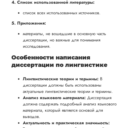
4. Список использованной литературы:
список всех использованных источников.
5. Приложения:
материалы, не вошедшие в основную часть
диссертации, но важные для понимания
исследования.
Особенности написания
диссертации по лингвистике
Лингвистические теории и термины:
В
диссертации должны быть использованы
актуальные лингвистические теории и термины.
Анализ языкового материала:
Диссертация
должна содержать подробный анализ языкового
материала, который является основой для
выводов.
Актуальность и практическая значимость: