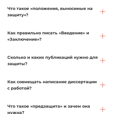
Что такое «положения, выносимые на
защиту»?
Как правильно писать «Введение» и
«Заключение»?
Сколько и каких публикаций нужно для
защиты?
Как совмещать написание диссертации
с работой?
Что такое «предзащита» и зачем она
нужна?