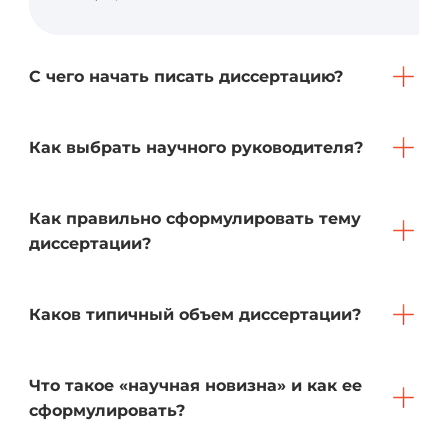
С чего начать писать диссертацию?
Как выбрать научного руководителя?
Как правильно сформулировать тему
диссертации?
Каков типичный объем диссертации?
Что такое «научная новизна» и как ее
сформулировать?