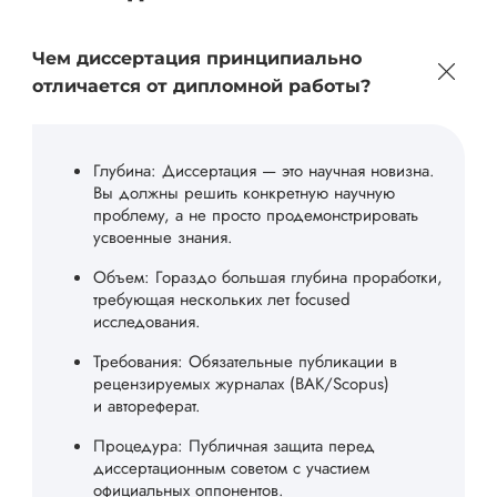
Чем диссертация принципиально
отличается от дипломной работы?
Глубина: Диссертация — это научная новизна.
Вы должны решить конкретную научную
проблему, а не просто продемонстрировать
усвоенные знания.
Объем: Гораздо большая глубина проработки,
требующая нескольких лет focused
исследования.
Требования: Обязательные публикации в
рецензируемых журналах (ВАК/Scopus)
и автореферат.
Процедура: Публичная защита перед
диссертационным советом с участием
официальных оппонентов.