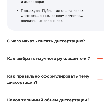
и автореферат.
Процедура: Публичная защита перед
диссертационным советом с участием
официальных оппонентов.
С чего начать писать диссертацию?
Как выбрать научного руководителя?
Как правильно сформулировать тему
диссертации?
Каков типичный объем диссертации?