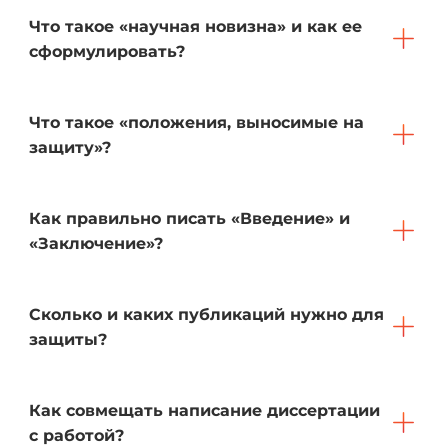
Что такое «научная новизна» и как ее
сформулировать?
Что такое «положения, выносимые на
защиту»?
Как правильно писать «Введение» и
«Заключение»?
Сколько и каких публикаций нужно для
защиты?
Как совмещать написание диссертации
с работой?