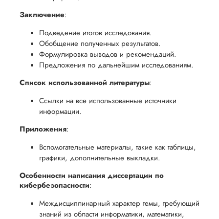
Заключение
:
Подведение итогов исследования.
Обобщение полученных результатов.
Формулировка выводов и рекомендаций.
Предложения по дальнейшим исследованиям.
Список использованной литературы
:
Ссылки на все использованные источники
информации.
Приложения
:
Вспомогательные материалы, такие как таблицы,
графики, дополнительные выкладки.
Особенности написания диссертации по
кибербезопасности
:
Междисциплинарный характер темы, требующий
знаний из области информатики, математики,