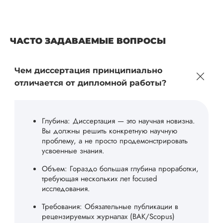
ЧАСТО ЗАДАВАЕМЫЕ ВОПРОСЫ
Чем диссертация принципиально
отличается от дипломной работы?
Глубина: Диссертация — это научная новизна.
Вы должны решить конкретную научную
проблему, а не просто продемонстрировать
усвоенные знания.
Объем: Гораздо большая глубина проработки,
требующая нескольких лет focused
исследования.
Требования: Обязательные публикации в
рецензируемых журналах (ВАК/Scopus)