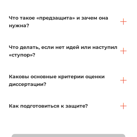
Что такое «предзащита» и зачем она
нужна?
Что делать, если нет идей или наступил
«ступор»?
Каковы основные критерии оценки
диссертации?
Как подготовиться к защите?