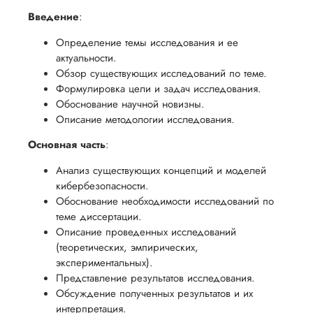
Введение
:
Определение темы исследования и ее
актуальности.
Обзор существующих исследований по теме.
Формулировка цели и задач исследования.
Обоснование научной новизны.
Описание методологии исследования.
Основная часть
:
Анализ существующих концепций и моделей
кибербезопасности.
Обоснование необходимости исследований по
теме диссертации.
Описание проведенных исследований
(теоретических, эмпирических,
экспериментальных).
Представление результатов исследования.
Обсуждение полученных результатов и их
интерпретация.