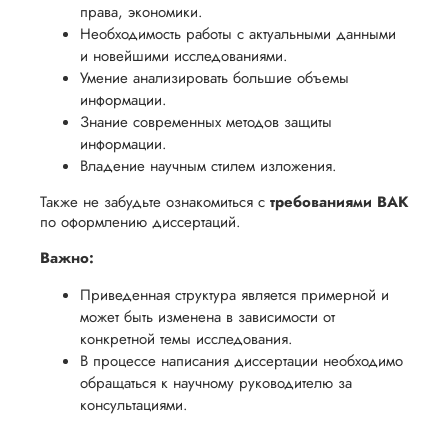
права, экономики.
Необходимость работы с актуальными данными
и новейшими исследованиями.
Умение анализировать большие объемы
информации.
Знание современных методов защиты
информации.
Владение научным стилем изложения.
Также не забудьте ознакомиться с
требованиями ВАК
по оформлению диссертаций.
Важно:
Приведенная структура является примерной и
может быть изменена в зависимости от
конкретной темы исследования.
В процессе написания диссертации необходимо
обращаться к научному руководителю за
консультациями.