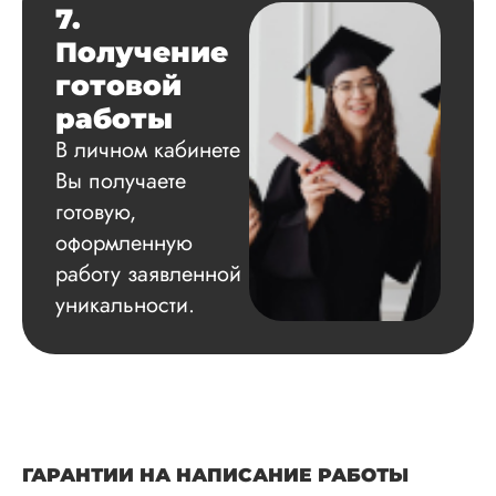
7.
Получение
готовой
работы
В личном кабинете
Вы получаете
готовую,
оформленную
работу заявленной
уникальности.
ГАРАНТИИ НА НАПИСАНИЕ РАБОТЫ