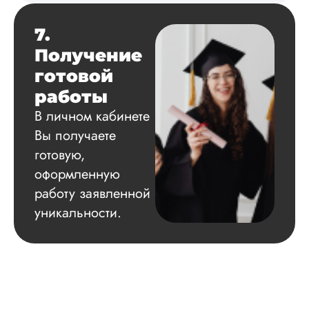
7.
Получение
готовой
работы
В личном кабинете
Вы получаете
готовую,
оформленную
работу заявленной
уникальности.