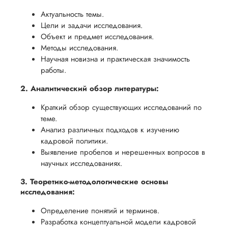
Актуальность темы.
Цели и задачи исследования.
Объект и предмет исследования.
Методы исследования.
Научная новизна и практическая значимость
работы.
2. Аналитический обзор литературы:
Краткий обзор существующих исследований по
теме.
Анализ различных подходов к изучению
кадровой политики.
Выявление пробелов и нерешенных вопросов в
научных исследованиях.
3. Теоретико-методологические основы
исследования:
Определение понятий и терминов.
Разработка концептуальной модели кадровой