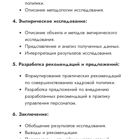
политики.
Описание методологии исследования.
4. Эмпирическое исследование:
Описание объекта и методов эмпирического
исследования.
Представление и анализ полученных данных.
Интерпретация результатов исследования.
5. Разработка рекомендаций и предложений:
Формулирование практических рекомендаций
по совершенствованию кадровой политики.
Разработка предложений по внедрению
разработанных рекомендаций в практику
управления персоналом.
6. Заключение:
Обобщение результатов исследования.
Выводы и рекомендации.