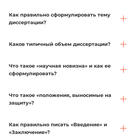
Как правильно сформулировать тему
диссертации?
Каков типичный объем диссертации?
Что такое «научная новизна» и как ее
сформулировать?
Что такое «положения, выносимые на
защиту»?
Как правильно писать «Введение» и
«Заключение»?