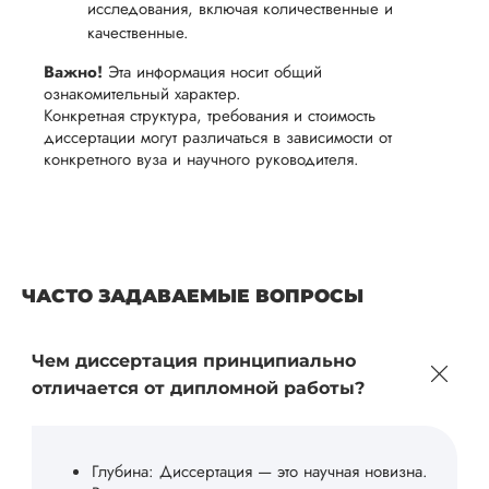
исследования, включая количественные и
качественные.
Важно!
Эта информация носит общий
ознакомительный характер.
Конкретная структура, требования и стоимость
диссертации могут различаться в зависимости от
конкретного вуза и научного руководителя.
ЧАСТО ЗАДАВАЕМЫЕ ВОПРОСЫ
Чем диссертация принципиально
отличается от дипломной работы?
Глубина: Диссертация — это научная новизна.