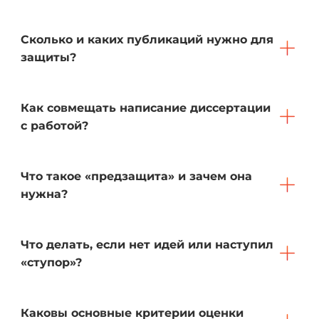
Сколько и каких публикаций нужно для
защиты?
Как совмещать написание диссертации
с работой?
Что такое «предзащита» и зачем она
нужна?
Что делать, если нет идей или наступил
«ступор»?
Каковы основные критерии оценки