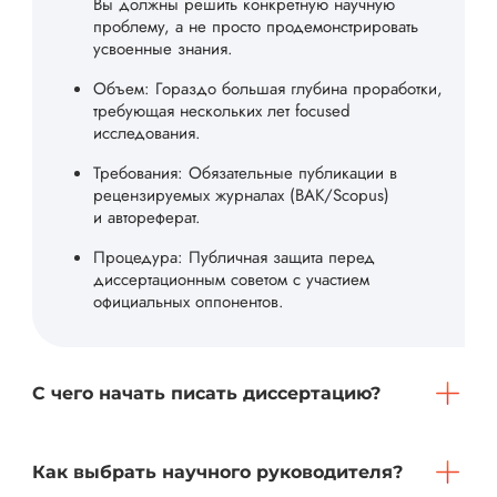
Вы должны решить конкретную научную
проблему, а не просто продемонстрировать
усвоенные знания.
Объем: Гораздо большая глубина проработки,
требующая нескольких лет focused
исследования.
Требования: Обязательные публикации в
рецензируемых журналах (ВАК/Scopus)
и автореферат.
Процедура: Публичная защита перед
диссертационным советом с участием
официальных оппонентов.
С чего начать писать диссертацию?
Как выбрать научного руководителя?