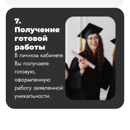
7.
Получение
готовой
работы
В личном кабинете
Вы получаете
готовую,
оформленную
работу заявленной
уникальности.