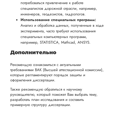
потребоваться привлечение к работе
специалистов дорожной отрасли, например,
инженеров, геодезистов, гидрологов.
Использование специальных программ:
Анализ и обработка данных, полученные в ходе
эксперимента, часто требуют использования
специальных компьютерных программ,
например, STATISTICA, Mathcad, ANSYS.
Дополнительно
Рекомендую ознакомиться с актуальными
требованиями ВАК (Высшей аттестационной комиссии),
которые регламентируют порядок защиты и
оформления диссертации.
Также рекомендую обратиться к научному
руководителю, который поможет Вам выбрать тему,
разработать план исследования и составить
примерную структуру диссертации.