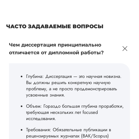
ЧАСТО ЗАДАВАЕМЫЕ ВОПРОСЫ
Чем диссертация принципиально
отличается от дипломной работы?
Глубина: Диссертация — это научная новизна.
Вы должны решить конкретную научную
проблему, а не просто продемонстрировать
усвоенные знания.
Объем: Гораздо большая глубина проработки,
требующая нескольких лет focused
исследования.
Требования: Обязательные публикации в
рецензируемых журналах (ВАК/Scopus)