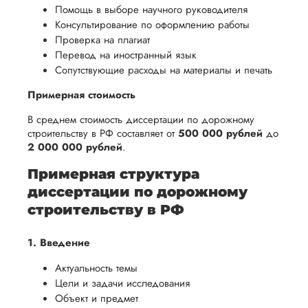
Помощь в выборе научного руководителя
Консультирование по оформлению работы
Проверка на плагиат
Перевод на иностранный язык
Сопутствующие расходы на материалы и печать
Примерная стоимость
В среднем стоимость диссертации по дорожному
строительству в РФ составляет от
500 000 рублей
до
2 000 000 рублей
.
Примерная структура
диссертации по дорожному
строительству в РФ
1. Введение
Актуальность темы
Цели и задачи исследования
Объект и предмет