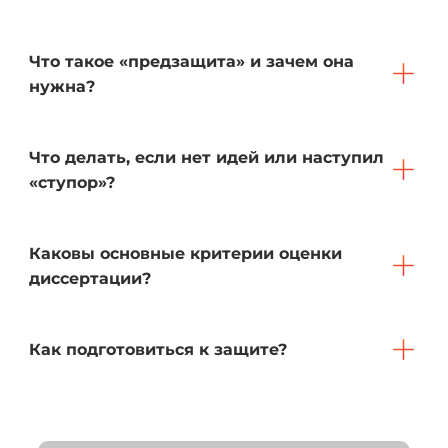
Что такое «предзащита» и зачем она
нужна?
Что делать, если нет идей или наступил
«ступор»?
Каковы основные критерии оценки
диссертации?
Как подготовиться к защите?