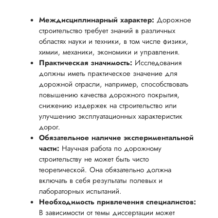
Междисциплинарный характер:
Дорожное
строительство требует знаний в различных
областях науки и техники, в том числе физики,
химии, механики, экономики и управления.
Практическая значимость:
Исследования
должны иметь практическое значение для
дорожной отрасли, например, способствовать
повышению качества дорожного покрытия,
снижению издержек на строительство или
улучшению эксплуатационных характеристик
дорог.
Обязательное наличие экспериментальной
части:
Научная работа по дорожному
строительству не может быть чисто
теоретической. Она обязательно должна
включать в себя результаты полевых и
лабораторных испытаний.
Необходимость привлечения специалистов:
В зависимости от темы диссертации может