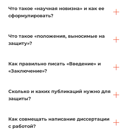
Что такое «научная новизна» и как ее
сформулировать?
Что такое «положения, выносимые на
защиту»?
Как правильно писать «Введение» и
«Заключение»?
Сколько и каких публикаций нужно для
защиты?
Как совмещать написание диссертации
с работой?