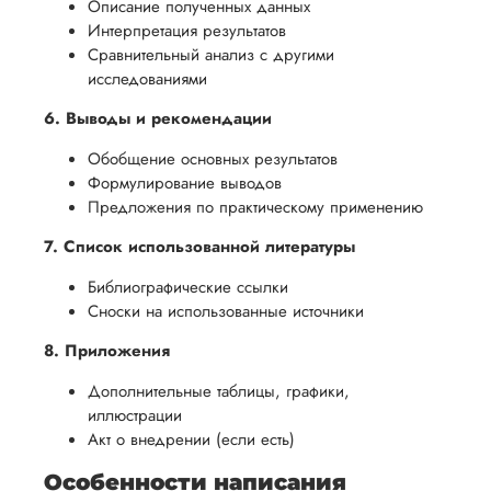
Описание полученных данных
Интерпретация результатов
Сравнительный анализ с другими
исследованиями
6. Выводы и рекомендации
Обобщение основных результатов
Формулирование выводов
Предложения по практическому применению
7. Список использованной литературы
Библиографические ссылки
Сноски на использованные источники
8. Приложения
Дополнительные таблицы, графики,
иллюстрации
Акт о внедрении (если есть)
Особенности написания