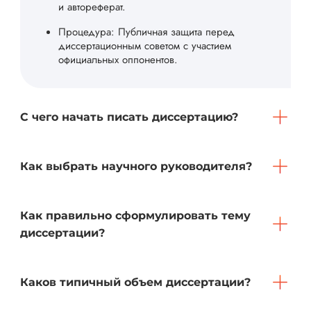
и автореферат.
Процедура: Публичная защита перед
диссертационным советом с участием
официальных оппонентов.
С чего начать писать диссертацию?
Как выбрать научного руководителя?
Как правильно сформулировать тему
диссертации?
Каков типичный объем диссертации?