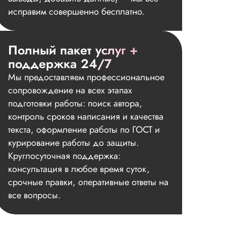
исправим совершенно бесплатно.
Полный пакет услуг +
поддержка 24/7
Мы предоставляем профессиональное
сопровождение на всех этапах
подготовки работы: поиск автора,
контроль сроков написания и качества
текста, оформление работы по ГОСТ и
курирование работы до защиты.
Круглосуточная поддержка:
консультация в любое время суток,
срочные правки, оперативные ответы на
все вопросы.