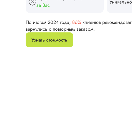
Уникально
за Вас
По итогам 2024 года,
86%
клиентов рекомендова
вернулись с повторным заказом.
Узнать стоимость