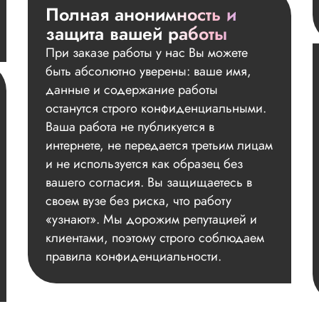
Полная анонимность и
защита вашей работы
При заказе работы у нас Вы можете
быть абсолютно уверены: ваше имя,
данные и содержание работы
останутся строго конфиденциальными.
Ваша работа не публикуется в
интернете, не передается третьим лицам
и не используется как образец без
вашего согласия. Вы защищаетесь в
своем вузе без риска, что работу
«узнают». Мы дорожим репутацией и
клиентами, поэтому строго соблюдаем
правила конфиденциальности.