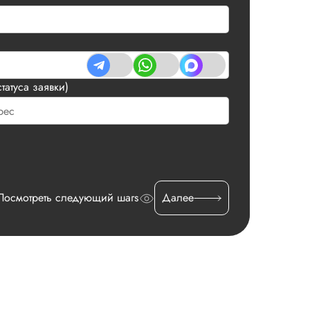
татуса заявки)
Посмотреть следующий шагs
Далее