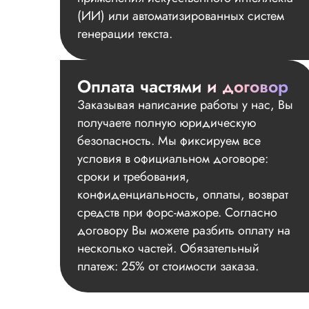
(ИИ) или автоматизированных систем
генерации текста.
Оплата частями и договор
Заказывая написание работы у нас, Вы
получаете полную юридическую
безопасность. Мы фиксируем все
условия в официальном договоре:
сроки и требования,
конфиденциальность, оплаты, возврат
средств при форс-мажоре. Согласно
договору Вы можете разбить оплату на
несколько частей. Обязательный
платеж: 25% от стоимости заказа.