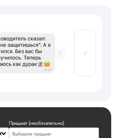
Предмет (необязательно)