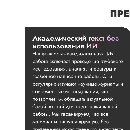
ПРЕ
Академический текст без
использования ИИ
Наши авторы - кандидаты наук. Их
работа включает проведение глубокого
исследования, анализ литературы и
грамотное написание работы. Они
регулярно изучают научные журналы и
современные исследования, что
позволяет им обладать актуальной
базой знаний для подготовки вашей
работы. Мы гарантируем, что все
материалы пишутся вручную, без
применения искусственного интеллекта