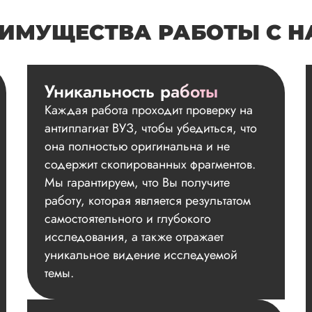
ИМУЩЕСТВА РАБОТЫ С 
Уникальность работы
Каждая работа проходит проверку на
антиплагиат ВУЗ, чтобы убедиться, что
она полностью оригинальна и не
содержит скопированных фрагментов.
Мы гарантируем, что Вы получите
работу, которая является результатом
самостоятельного и глубокого
исследования, а также отражает
уникальное видение исследуемой
темы.