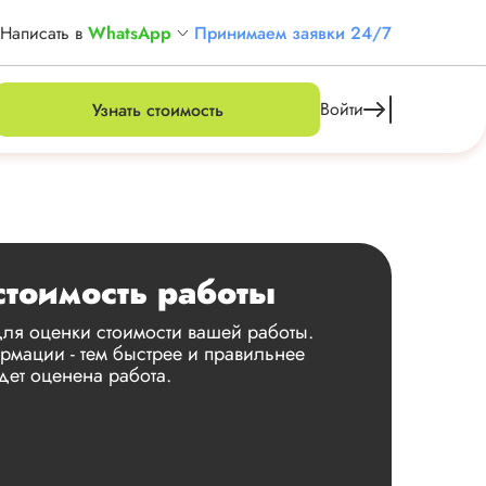
Написать в
WhatsApp
Принимаем заявки 24/7
Войти
Узнать стоимость
стоимость работы
ля оценки стоимости вашей работы.
мации - тем быстрее и правильнее
дет оценена работа.